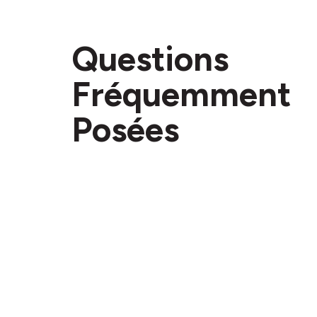
Questions
Fréquemment
Posées