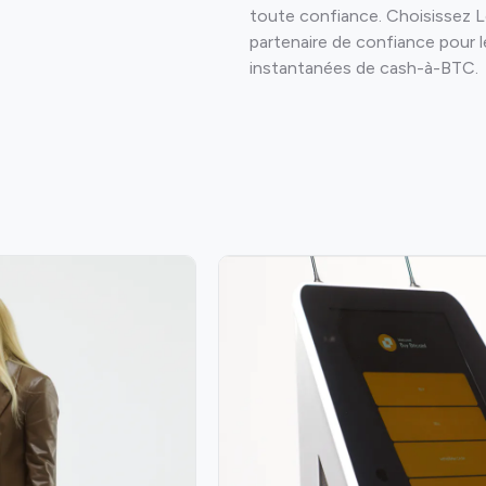
toute confiance. Choisissez 
partenaire de confiance pour l
instantanées de cash-à-BTC.