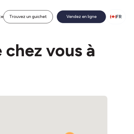
FR
te
Trouvez un guichet
Vendez en ligne
e chez vous à