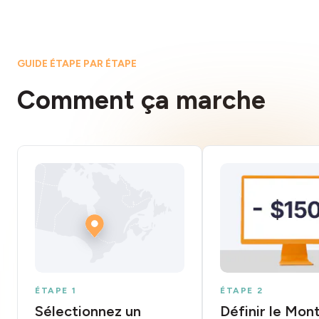
GUIDE ÉTAPE PAR ÉTAPE
Comment ça marche
ÉTAPE 1
ÉTAPE 2
Sélectionnez un
Définir le Mon