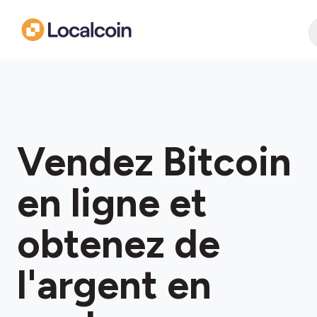
Vendez Bitcoin
en ligne et
obtenez de
l'argent en