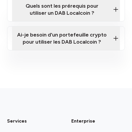
Quels sont les prérequis pour
utiliser un DAB Localcoin ?
Ai-je besoin d'un portefeuille crypto
pour utiliser les DAB Localcoin ?
Services
Enterprise
Veuillez noter :