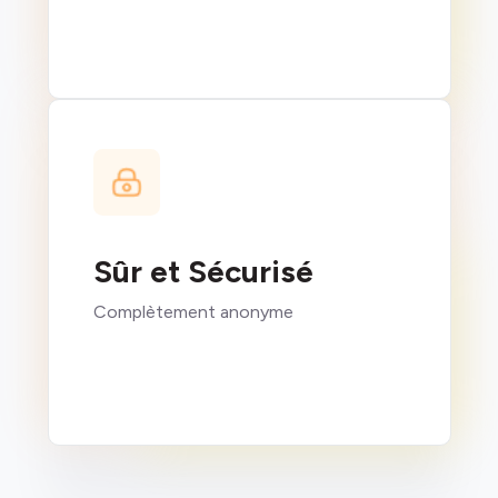
Sûr et Sécurisé
Complètement anonyme