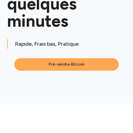
quelques
minutes
Rapide, Frais bas, Pratique
Pré-vendre Bitcoin