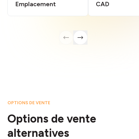
Emplacement
CAD
OPTIONS DE VENTE
Options
de vente
alternatives