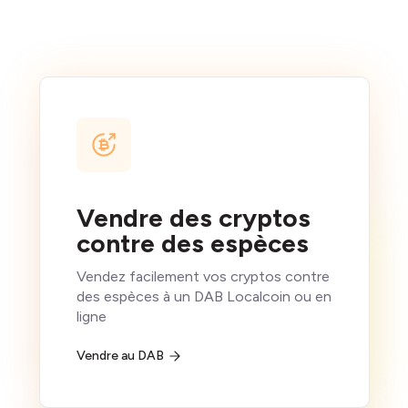
Vendre des cryptos
contre des espèces
Vendez facilement vos cryptos contre
des espèces à un DAB Localcoin ou en
ligne
Vendre au DAB