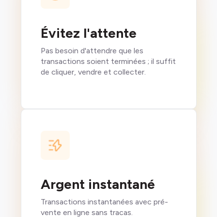
Évitez l'attente
Pas besoin d'attendre que les
transactions soient terminées ; il suffit
de cliquer, vendre et collecter.
Argent instantané
Transactions instantanées avec pré-
vente en ligne sans tracas.