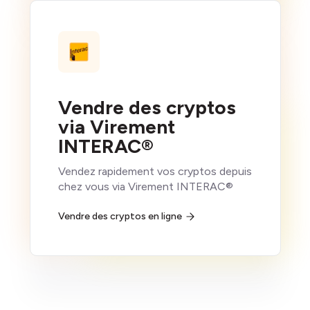
Vendre des cryptos
via Virement
INTERAC®
Vendez rapidement vos cryptos depuis
chez vous via Virement INTERAC®
Vendre des cryptos en ligne