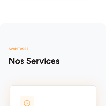
AVANTAGES
Nos Services