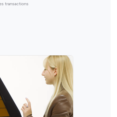
es transactions