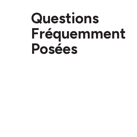
Questions
Fréquemment
Posées