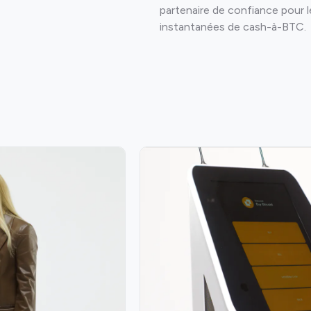
partenaire de confiance pour l
instantanées de cash-à-BTC.