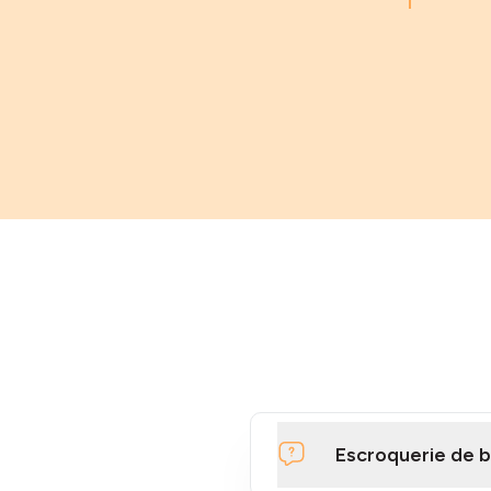
Escroquerie de b