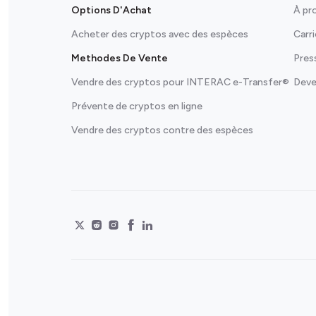
Options D'Achat
À pr
Acheter des cryptos avec des espèces
Carr
Methodes De Vente
Pres
Vendre des cryptos pour INTERAC e-Transfer®
Deve
Prévente de cryptos en ligne
Vendre des cryptos contre des espèces