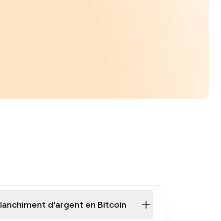
lanchiment d'argent en Bitcoin