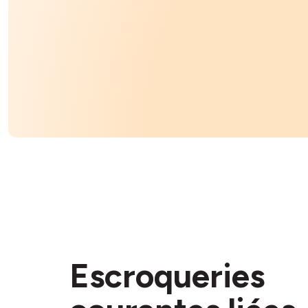
Escroqueries