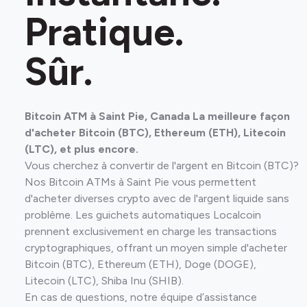
Pratique.
Sûr.
Bitcoin ATM à Saint Pie, Canada La meilleure façon
d'acheter Bitcoin (BTC), Ethereum (ETH), Litecoin
(LTC), et plus encore.
Vous cherchez à convertir de l'argent en Bitcoin (BTC)?
Nos Bitcoin ATMs à Saint Pie vous permettent
d'acheter diverses crypto avec de l'argent liquide sans
problème. Les guichets automatiques Localcoin
prennent exclusivement en charge les transactions
cryptographiques, offrant un moyen simple d'acheter
Bitcoin (BTC), Ethereum (ETH), Doge (DOGE),
Litecoin (LTC), Shiba Inu (SHIB).
En cas de questions, notre équipe d’assistance