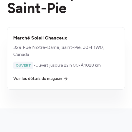
Saint-Pie
Marché Soleil Chanceux
329 Rue Notre-Dame, Saint-Pie, J0H 1W0,
Canada
•
Ouvert jusqu'à 22 h 00
•
À 1028 km
OUVERT
Voir les détails du magasin