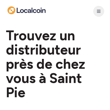
Trouvez un
distributeur
près de chez
vous à Saint
Pie