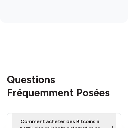
Questions
Fréquemment Posées
Comment acheter des Bitcoins à