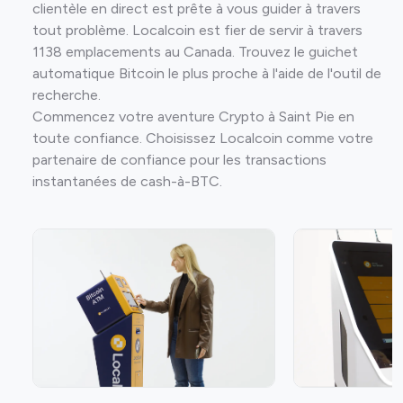
clientèle en direct est prête à vous guider à travers
tout problème. Localcoin est fier de servir à travers
1138 emplacements au Canada. Trouvez le guichet
automatique Bitcoin le plus proche à l'aide de l'outil de
recherche.
Commencez votre aventure Crypto à Saint Pie en
toute confiance. Choisissez Localcoin comme votre
partenaire de confiance pour les transactions
instantanées de cash-à-BTC.