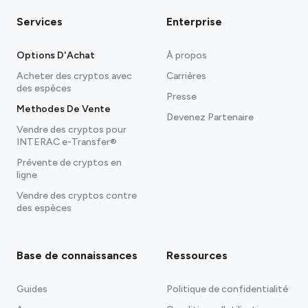
Services
Enterprise
Options D'Achat
À propos
Acheter des cryptos avec
Carrières
des espèces
Presse
Methodes De Vente
Devenez Partenaire
Vendre des cryptos pour
INTERAC e-Transfer®
Prévente de cryptos en
ligne
Vendre des cryptos contre
des espèces
Base de connaissances
Ressources
Guides
Politique de confidentialité