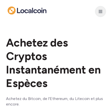
Achetez des
Cryptos
Instantanément en
Espèces
Achetez du Bitcoin, de l'Ethereum, du Litecoin et plus
encore.