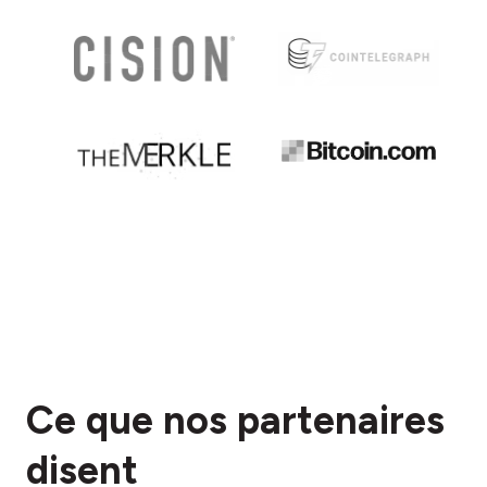
Ce que nos partenaires
disent