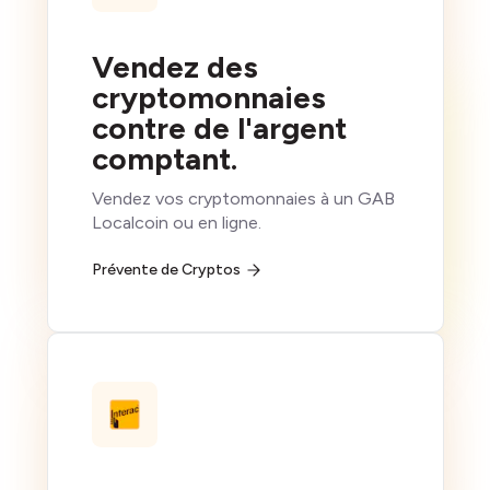
Vendez des
cryptomonnaies
contre de l'argent
comptant.
Vendez vos cryptomonnaies à un GAB
Localcoin ou en ligne.
Prévente de Cryptos