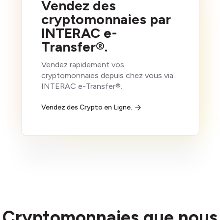
Vendez des
cryptomonnaies par
INTERAC e-
Transfer®.
Vendez rapidement vos
cryptomonnaies depuis chez vous via
INTERAC e-Transfer®.
Vendez des Crypto en Ligne.
Cryptomonnaies que nous