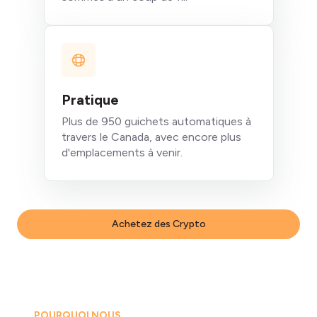
Pratique
Plus de 950 guichets automatiques à
travers le Canada, avec encore plus
d'emplacements à venir.
Achetez des Crypto
POURQUOI NOUS