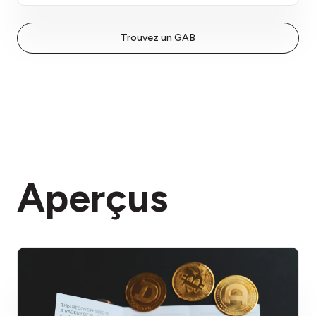
Trouvez un GAB
Aperçus