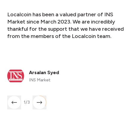
Localcoin has been a valued partner of INS
Market since March 2023. We are incredibly
thankful for the support that we have received
from the members of the Localcoin team.
Arsalan Syed
INS Market
1
/
3