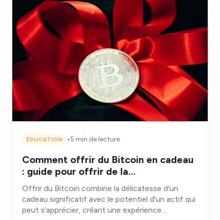
•
5 min de lecture
ÉDUCATION
Comment offrir du Bitcoin en cadeau
: guide pour offrir de la
cryptomonnaie
Offrir du Bitcoin combine la délicatesse d'un
cadeau significatif avec le potentiel d'un actif qui
peut s'apprécier, créant une expérience