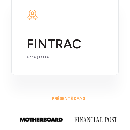
FINTRAC
Enregistré
PRÉSENTÉ DANS