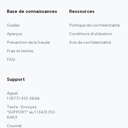
Base de connaissances
Ressources
Guides
Politique de confidentialité
Aperçus
Conditions d'utilisation
Prévention de la fraude
Avis de confidentialité
Frais et limites
FAQ
Support
Appel:
1 (877) 412-2646
Texte : Envoyez
"SUPPORT" au
1 (343) 312-
6463
Courriel: