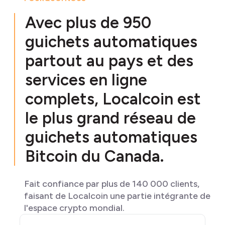
Avec plus de 950
guichets automatiques
partout au pays et des
services en ligne
complets, Localcoin est
le plus grand réseau de
guichets automatiques
Bitcoin du Canada.
Fait confiance par plus de 140 000 clients,
faisant de Localcoin une partie intégrante de
l'espace crypto mondial.