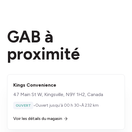
GAB à
proximité
Kings Convenience
47 Main St W, Kingsville, N9Y 1H2, Canada
•
Ouvert jusqu'à 00 h 30
•
À 232 km
OUVERT
Voir les détails du magasin