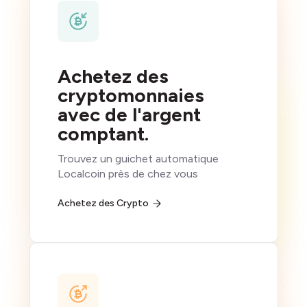
Achetez des
cryptomonnaies
avec de l'argent
comptant.
Trouvez un guichet automatique
Localcoin près de chez vous
Achetez des Crypto