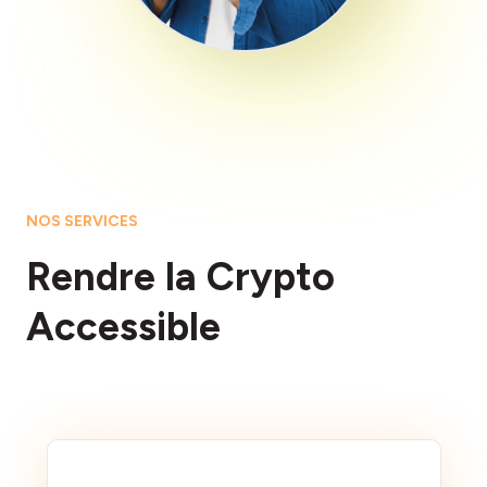
NOS SERVICES
Rendre la Crypto
Accessible