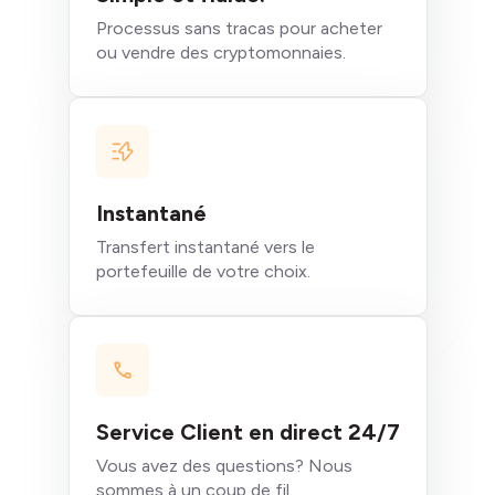
Processus sans tracas pour acheter
ou vendre des cryptomonnaies.
Instantané
Transfert instantané vers le
portefeuille de votre choix.
Service Client en direct 24/7
Vous avez des questions? Nous
sommes à un coup de fil.