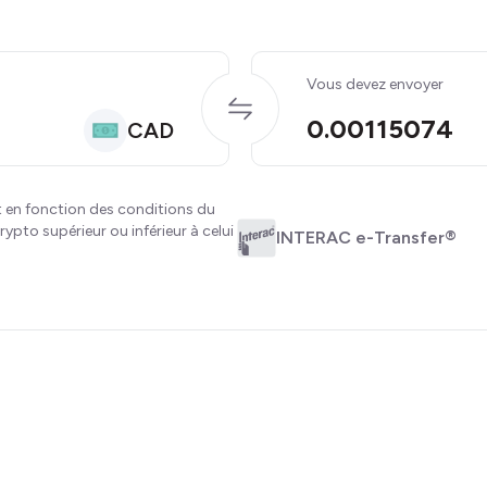
Vous devez envoyer
0.00115074
CAD
 en fonction des conditions du
ypto supérieur ou inférieur à celui
INTERAC e-Transfer®