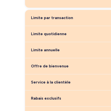
Limite par transaction
Limite quotidienne
Limite annuelle
Offre de bienvenue
Service à la clientèle
Rabais exclusifs