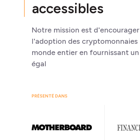
accessibles
Notre mission est d'encourager
l'adoption des cryptomonnaies 
monde entier en fournissant un
égal
PRÉSENTÉ DANS