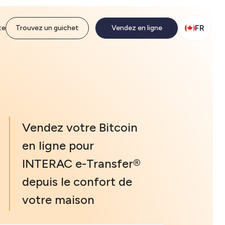
FR
te
Trouvez un guichet
Vendez en ligne
Vendez votre Bitcoin
en ligne pour
INTERAC e-Transfer®
depuis le confort de
votre maison