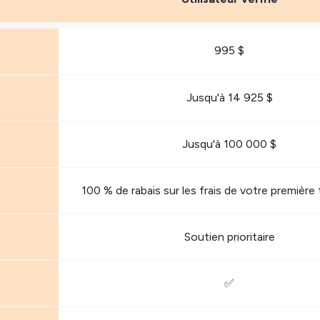
995 $
Jusqu'à 14 925 $
Jusqu'à 100 000 $
100 % de rabais sur les frais de votre première
Soutien prioritaire
✅