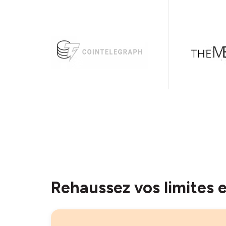
Rehaussez vos limites 