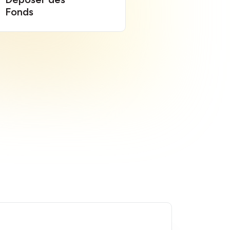
Fonds