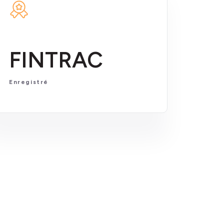
FINTRAC
Enregistré