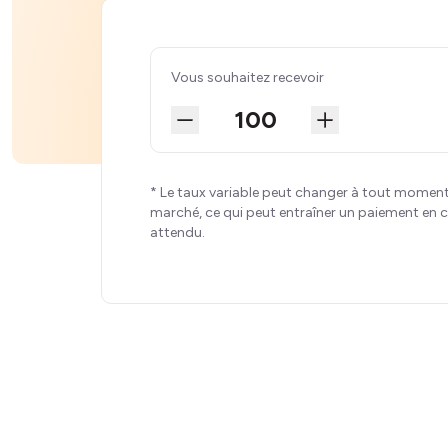
Vous souhaitez recevoir
* Le taux variable peut changer à tout moment
marché, ce qui peut entraîner un paiement en cr
attendu.