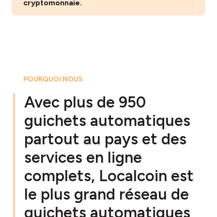
cryptomonnaie.
POURQUOI NOUS
Avec plus de 950
guichets automatiques
partout au pays et des
services en ligne
complets, Localcoin est
le plus grand réseau de
guichets automatiques