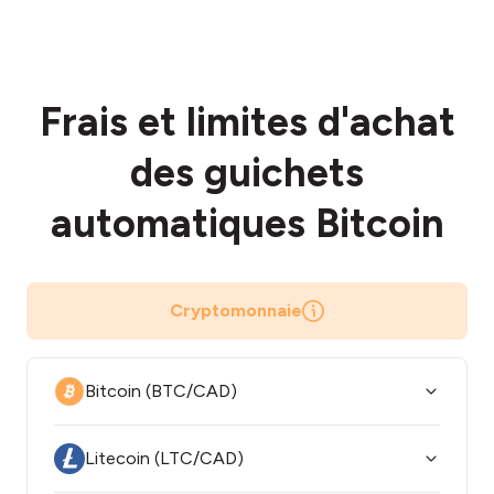
Frais et limites d'achat
des guichets
automatiques Bitcoin
Cryptomonnaie
Bitcoin (BTC/CAD)
Litecoin (LTC/CAD)