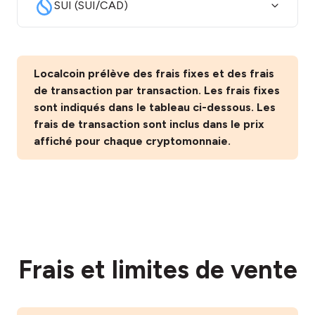
SUI (SUI/CAD)
Localcoin prélève des frais fixes et des frais
de transaction par transaction. Les frais fixes
sont indiqués dans le tableau ci-dessous. Les
frais de transaction sont inclus dans le prix
affiché pour chaque cryptomonnaie.
Frais et limites de vente