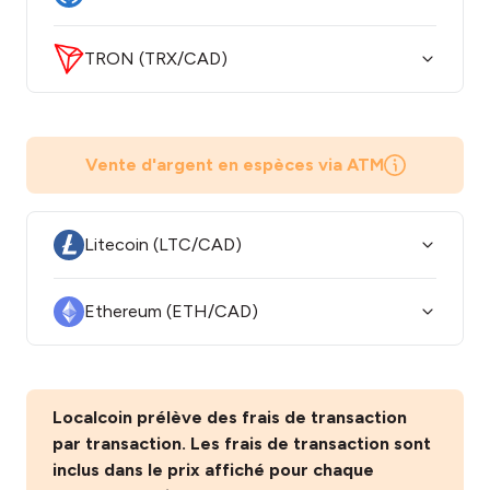
TRON (TRX/CAD)
Vente d'argent en espèces via ATM
Litecoin (LTC/CAD)
Ethereum (ETH/CAD)
Localcoin prélève des frais de transaction
par transaction. Les frais de transaction sont
inclus dans le prix affiché pour chaque