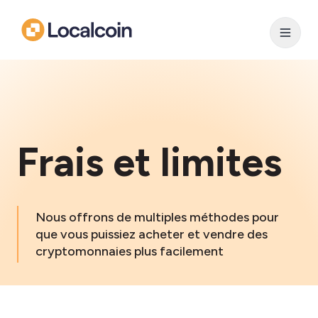
Frais et limites
Nous offrons de multiples méthodes pour
que vous puissiez acheter et vendre des
cryptomonnaies plus facilement