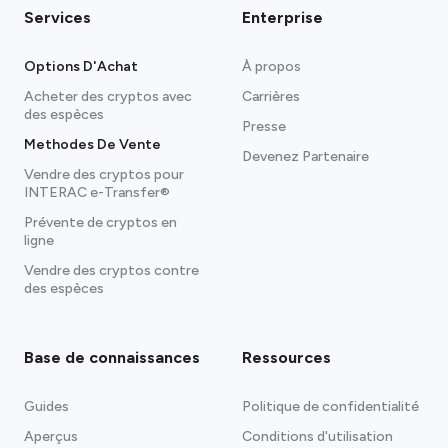
Services
Enterprise
Options D'Achat
À propos
Acheter des cryptos avec
Carrières
des espèces
Presse
Methodes De Vente
Devenez Partenaire
Vendre des cryptos pour
INTERAC e-Transfer®
Prévente de cryptos en
ligne
Vendre des cryptos contre
des espèces
Base de connaissances
Ressources
Guides
Politique de confidentialité
Aperçus
Conditions d'utilisation