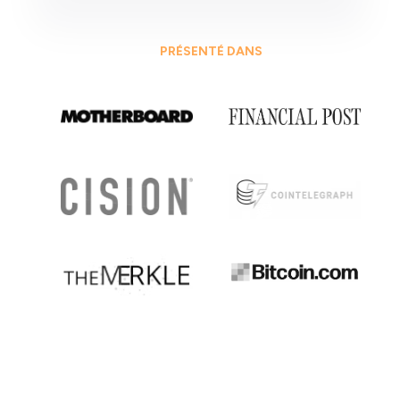
PRÉSENTÉ DANS