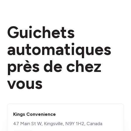
Guichets
automatiques
près de chez
vous
Kings Convenience
47 Main St W, Kingsville, N9Y 1H2, Canada