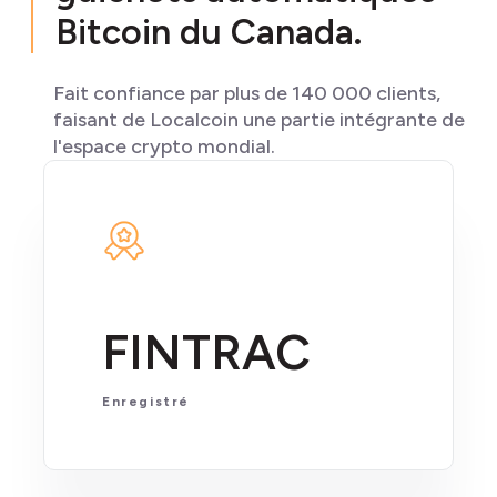
Bitcoin du Canada.
Fait confiance par plus de 140 000 clients,
faisant de Localcoin une partie intégrante de
l'espace crypto mondial.
FINTRAC
Enregistré