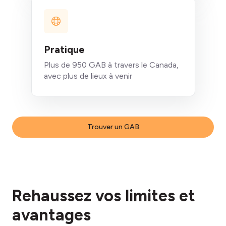
Pratique
Plus de 950 GAB à travers le Canada,
avec plus de lieux à venir
Trouver un GAB
Rehaussez vos limites et
avantages