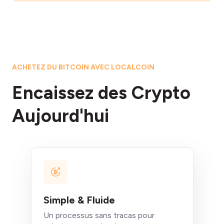
ACHETEZ DU BITCOIN AVEC LOCALCOIN
Encaissez des Crypto
Aujourd'hui
Simple & Fluide
Un processus sans tracas pour