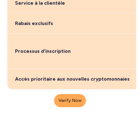
Service à la clientèle
Rabais exclusifs
Processus d'inscription
Accès prioritaire aux nouvelles cryptomonnaies
Verify Now