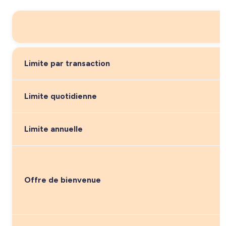
Limite par transaction
Limite quotidienne
Limite annuelle
Offre de bienvenue