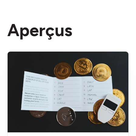
Aperçus