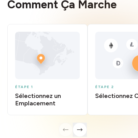
Comment Ça Marche
ÉTAPE 1
ÉTAPE 2
Sélectionnez un
Sélectionnez 
Emplacement