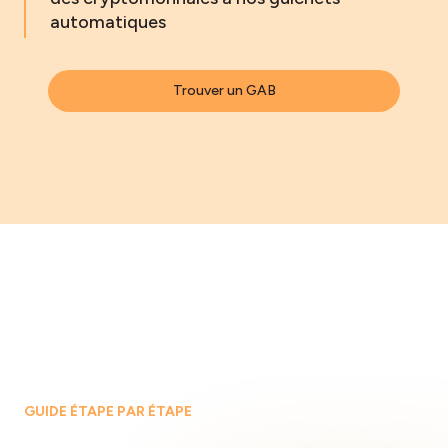
automatiques
Trouver un GAB
GUIDE ÉTAPE PAR ÉTAPE