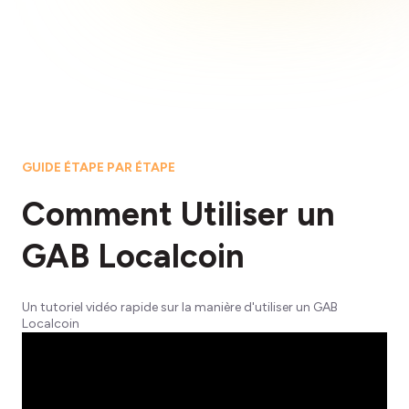
GUIDE ÉTAPE PAR ÉTAPE
Comment Utiliser un
GAB Localcoin
Un tutoriel vidéo rapide sur la manière d'utiliser un GAB
Localcoin