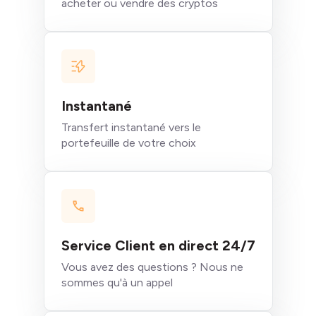
acheter ou vendre des cryptos
Instantané
Transfert instantané vers le
portefeuille de votre choix
Service Client en direct 24/7
Vous avez des questions ? Nous ne
sommes qu'à un appel