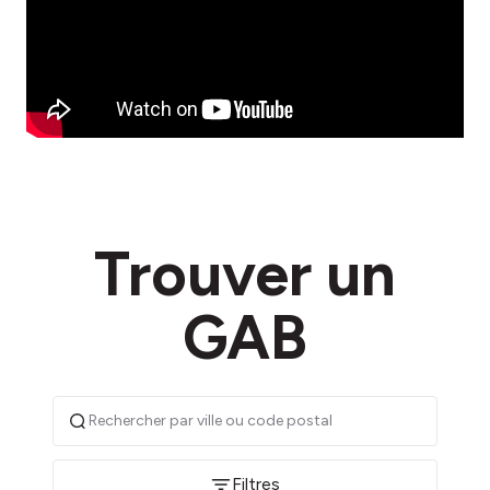
Trouver un
GAB
Filtres