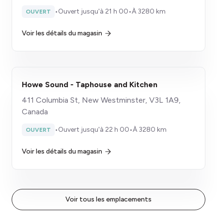
•
Ouvert jusqu'à 21 h 00
•
À 3280 km
OUVERT
Voir les détails du magasin
Howe Sound - Taphouse and Kitchen
411 Columbia St, New Westminster, V3L 1A9,
Canada
•
Ouvert jusqu'à 22 h 00
•
À 3280 km
OUVERT
Voir les détails du magasin
Voir tous les emplacements