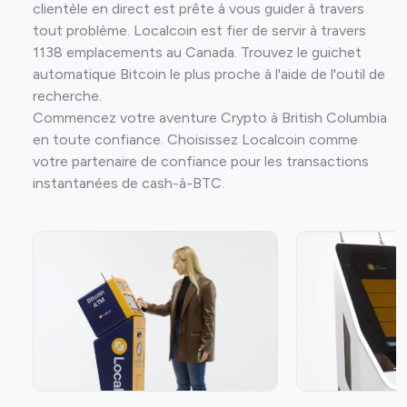
clientèle en direct est prête à vous guider à travers
tout problème. Localcoin est fier de servir à travers
1138 emplacements au Canada. Trouvez le guichet
automatique Bitcoin le plus proche à l'aide de l'outil de
recherche.
Commencez votre aventure Crypto à British Columbia
en toute confiance. Choisissez Localcoin comme
votre partenaire de confiance pour les transactions
instantanées de cash-à-BTC.