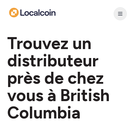
Trouvez un
distributeur
près de chez
vous à British
Columbia