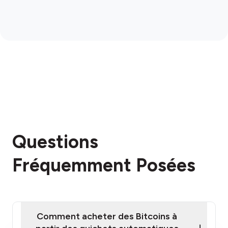
Questions
Fréquemment Posées
Comment acheter des Bitcoins à