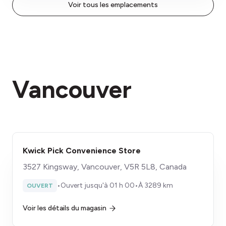
Voir tous les emplacements
Vancouver
Kwick Pick Convenience Store
3527 Kingsway, Vancouver, V5R 5L8, Canada
•
Ouvert jusqu'à 01 h 00
•
À 3289 km
OUVERT
Voir les détails du magasin