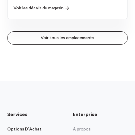
Voir les détails du magasin
Voir tous les emplacements
Services
Enterprise
Options D'Achat
À propos