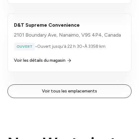
D&T Supreme Convenience
2101 Boundary Ave, Nanaimo, V9S 4P4, Canada
•
Ouvert jusqu'à 22 h 30
•
À 3358 km
OUVERT
Voir les détails du magasin
Voir tous les emplacements