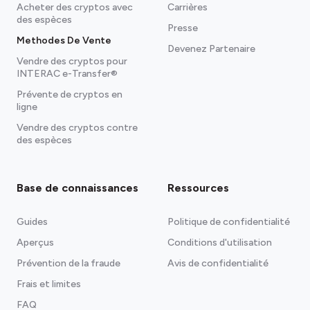
Acheter des cryptos avec
Carrières
des espèces
Presse
Methodes De Vente
Devenez Partenaire
Vendre des cryptos pour
INTERAC e-Transfer®
Prévente de cryptos en
ligne
Vendre des cryptos contre
des espèces
Base de connaissances
Ressources
Guides
Politique de confidentialité
Aperçus
Conditions d'utilisation
Prévention de la fraude
Avis de confidentialité
Frais et limites
FAQ