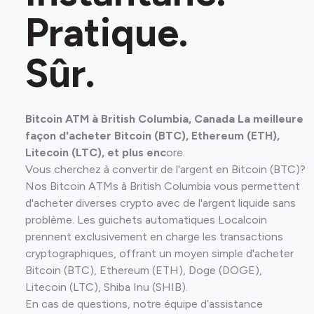
Pratique.
Sûr.
Bitcoin ATM à British Columbia, Canada La meilleure
façon d'acheter Bitcoin (BTC), Ethereum (ETH),
Litecoin (LTC), et plus enc
ore.
Vous cherchez à convertir de l'argent en Bitcoin (BTC)?
Nos Bitcoin ATMs à British Columbia vous permettent
d'acheter diverses crypto avec de l'argent liquide sans
problème. Les guichets automatiques Localcoin
prennent exclusivement en charge les transactions
cryptographiques, offrant un moyen simple d'acheter
Bitcoin (BTC), Ethereum (ETH), Doge (DOGE),
Litecoin (LTC), Shiba Inu (SHIB).
En cas de questions, notre équipe d’assistance