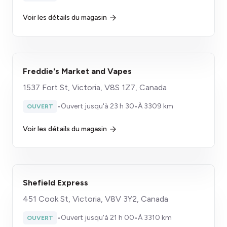
Voir les détails du magasin
Freddie's Market and Vapes
1537 Fort St, Victoria, V8S 1Z7, Canada
•
Ouvert jusqu'à 23 h 30
•
À 3309 km
OUVERT
Voir les détails du magasin
Shefield Express
451 Cook St, Victoria, V8V 3Y2, Canada
•
Ouvert jusqu'à 21 h 00
•
À 3310 km
OUVERT