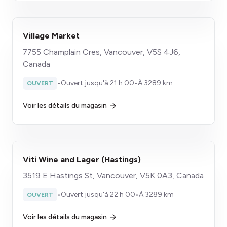
Village Market
7755 Champlain Cres, Vancouver, V5S 4J6,
Canada
•
Ouvert jusqu'à 21 h 00
•
À 3289 km
OUVERT
Voir les détails du magasin
Viti Wine and Lager (Hastings)
3519 E Hastings St, Vancouver, V5K 0A3, Canada
•
Ouvert jusqu'à 22 h 00
•
À 3289 km
OUVERT
Voir les détails du magasin