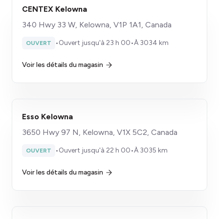
CENTEX Kelowna
340 Hwy 33 W, Kelowna, V1P 1A1, Canada
•
Ouvert jusqu'à 23 h 00
•
À 3034 km
OUVERT
Voir les détails du magasin
Esso Kelowna
3650 Hwy 97 N, Kelowna, V1X 5C2, Canada
•
Ouvert jusqu'à 22 h 00
•
À 3035 km
OUVERT
Voir les détails du magasin