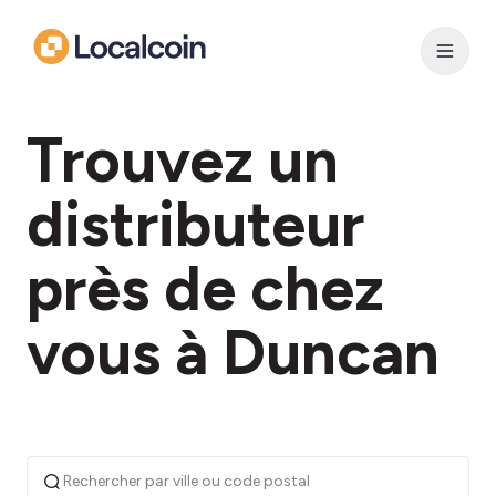
Trouvez un
distributeur
près de chez
vous à Duncan