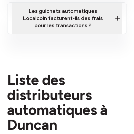
Les guichets automatiques
Localcoin facturent-ils des frais
pour les transactions ?
ici
Liste des
section des frais
distributeurs
automatiques à
Duncan