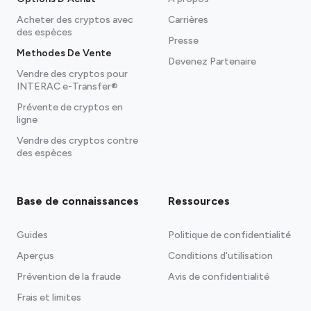
Acheter des cryptos avec
Carrières
des espèces
Presse
Methodes De Vente
Devenez Partenaire
Vendre des cryptos pour
INTERAC e-Transfer®
Prévente de cryptos en
ligne
Vendre des cryptos contre
des espèces
Base de connaissances
Ressources
Guides
Politique de confidentialité
Aperçus
Conditions d'utilisation
Prévention de la fraude
Avis de confidentialité
Frais et limites