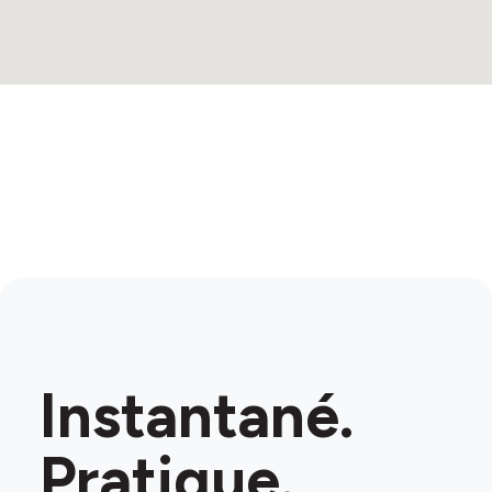
Instantané.
Pratique.