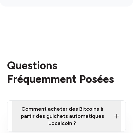
Questions
Fréquemment Posées
Comment acheter des Bitcoins à
partir des guichets automatiques
Localcoin ?