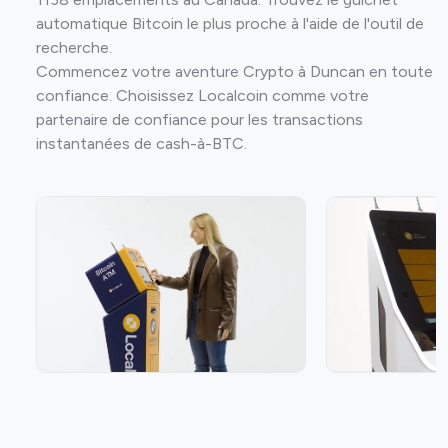
automatique Bitcoin le plus proche à l'aide de l'outil de
recherche.
Commencez votre aventure Crypto à Duncan en toute
confiance. Choisissez Localcoin comme votre
partenaire de confiance pour les transactions
instantanées de cash-à-BTC.