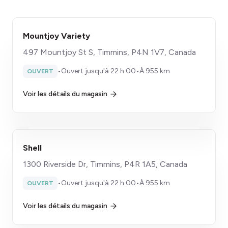
Mountjoy Variety
497 Mountjoy St S, Timmins, P4N 1V7, Canada
•
Ouvert jusqu'à 22 h 00
•
À 955 km
OUVERT
Voir les détails du magasin
Shell
1300 Riverside Dr, Timmins, P4R 1A5, Canada
•
Ouvert jusqu'à 22 h 00
•
À 955 km
OUVERT
Voir les détails du magasin