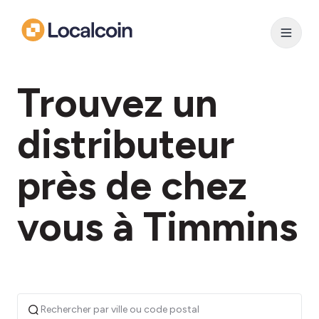
Trouvez un
distributeur
près de chez
vous à Timmins