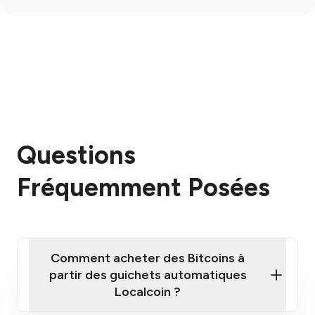
Questions
Fréquemment Posées
Comment acheter des Bitcoins à
partir des guichets automatiques
Localcoin ?