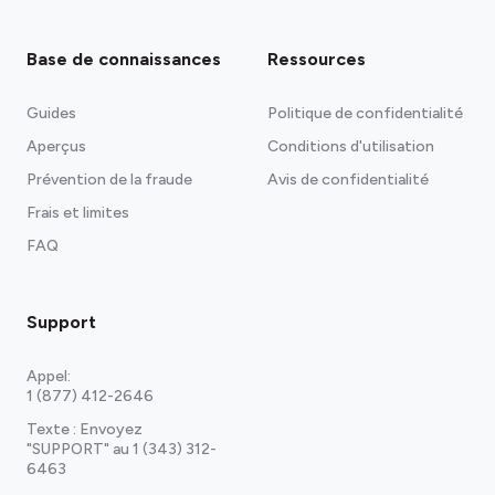
Base de connaissances
Ressources
Guides
Politique de confidentialité
Aperçus
Conditions d'utilisation
Prévention de la fraude
Avis de confidentialité
Frais et limites
FAQ
Support
Appel:
1 (877) 412-2646
Texte : Envoyez
"SUPPORT" au
1 (343) 312-
6463