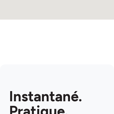
Instantané.
Pratique.