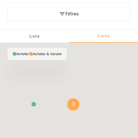
Filtres
Carte
Liste
Acheter
|
Acheter & Vendre
3