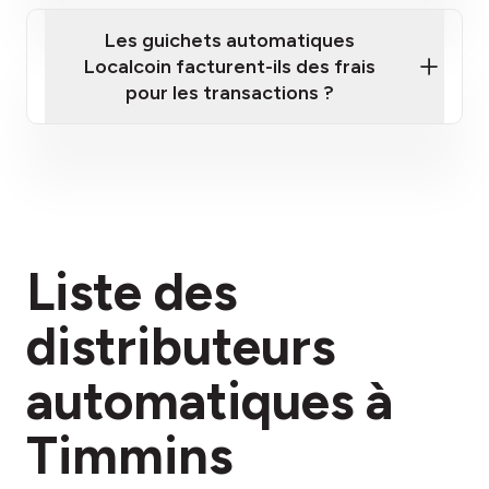
Les guichets automatiques
Localcoin facturent-ils des frais
pour les transactions ?
ici
Liste des
section des frais
distributeurs
automatiques à
Timmins