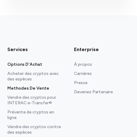
Services
Enterprise
Options D'Achat
À propos
Acheter des cryptos avec
Carrières
des espèces
Presse
Methodes De Vente
Devenez Partenaire
Vendre des cryptos pour
INTERAC e-Transfer®
Prévente de cryptos en
ligne
Vendre des cryptos contre
des espèces