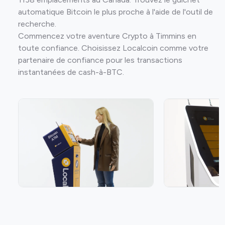
automatique Bitcoin le plus proche à l'aide de l'outil de
recherche.
Commencez votre aventure Crypto à Timmins en
toute confiance. Choisissez Localcoin comme votre
partenaire de confiance pour les transactions
instantanées de cash-à-BTC.