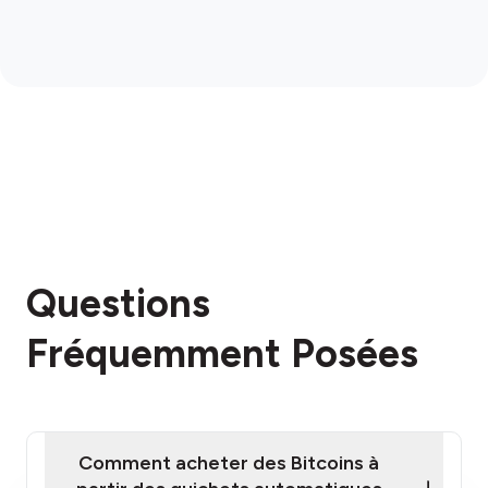
Questions
Fréquemment Posées
Comment acheter des Bitcoins à