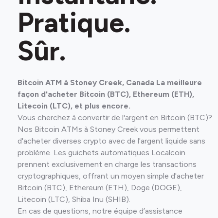
Pratique.
Sûr.
Bitcoin ATM à Stoney Creek, Canada La meilleure
façon d'acheter Bitcoin (BTC), Ethereum (ETH),
Litecoin (LTC), et plus encore.
Vous cherchez à convertir de l'argent en Bitcoin (BTC)?
Nos Bitcoin ATMs à Stoney Creek vous permettent
d'acheter diverses crypto avec de l'argent liquide sans
problème. Les guichets automatiques Localcoin
prennent exclusivement en charge les transactions
cryptographiques, offrant un moyen simple d'acheter
Bitcoin (BTC), Ethereum (ETH), Doge (DOGE),
Litecoin (LTC), Shiba Inu (SHIB).
En cas de questions, notre équipe d’assistance