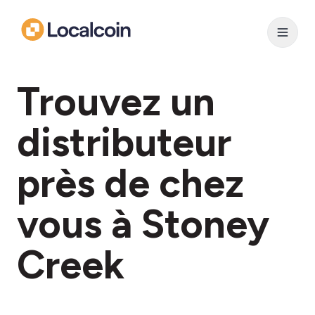
Trouvez un
distributeur
près de chez
vous à Stoney
Creek