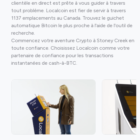
clientèle en direct est prête à vous guider à travers
tout problème. Localcoin est fier de servir à travers
1137 emplacements au Canada. Trouvez le guichet
automatique Bitcoin le plus proche à l'aide de l'outil de
recherche.
Commencez votre aventure Crypto à Stoney Creek en
toute confiance. Choisissez Localcoin comme votre
partenaire de confiance pour les transactions
instantanées de cash-à-BTC.