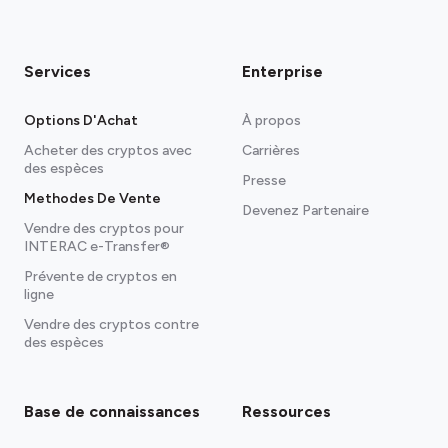
Services
Enterprise
Options D'Achat
À propos
Acheter des cryptos avec
Carrières
des espèces
Presse
Methodes De Vente
Devenez Partenaire
Vendre des cryptos pour
INTERAC e-Transfer®
Prévente de cryptos en
ligne
Vendre des cryptos contre
des espèces
Base de connaissances
Ressources