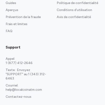
Guides
Politique de confidentialité
Aperçus
Conditions d'utilisation
Prévention de la fraude
Avis de confidentialité
Frais et limites
FAQ
Support
Appel:
1 (877) 412-2646
Texte : Envoyez
"SUPPORT" au
1 (343) 312-
6463
Courriel:
help@localcoinatm.com
Contactez-nous