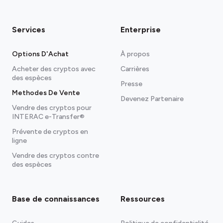
Services
Enterprise
Options D'Achat
À propos
Acheter des cryptos avec
Carrières
des espèces
Presse
Methodes De Vente
Devenez Partenaire
Vendre des cryptos pour
INTERAC e-Transfer®
Prévente de cryptos en
ligne
Vendre des cryptos contre
des espèces
Base de connaissances
Ressources