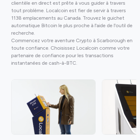
clientèle en direct est prête à vous guider à travers
tout problème. Localcoin est fier de servir à travers
1138 emplacements au Canada. Trouvez le guichet
automatique Bitcoin le plus proche à l'aide de l'outil de
recherche.
Commencez votre aventure Crypto à Scarborough en
toute confiance. Choisissez Localcoin comme votre
partenaire de confiance pour les transactions
instantanées de cash-à-BTC.