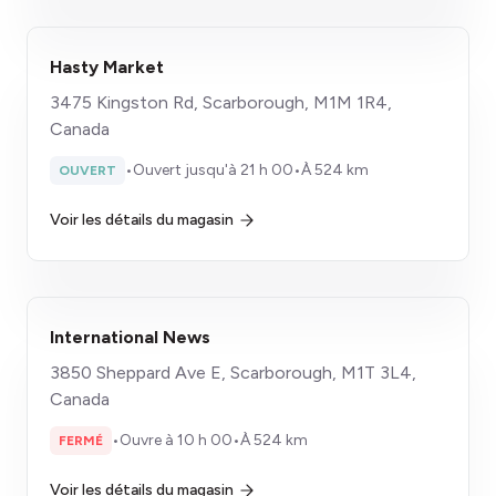
Hasty Market
3475 Kingston Rd, Scarborough, M1M 1R4,
Canada
•
Ouvert jusqu'à 21 h 00
•
À 524 km
OUVERT
Voir les détails du magasin
International News
3850 Sheppard Ave E, Scarborough, M1T 3L4,
Canada
•
Ouvre à 10 h 00
•
À 524 km
FERMÉ
Voir les détails du magasin