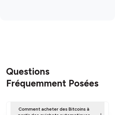
Questions
Fréquemment Posées
Comment acheter des Bitcoins à