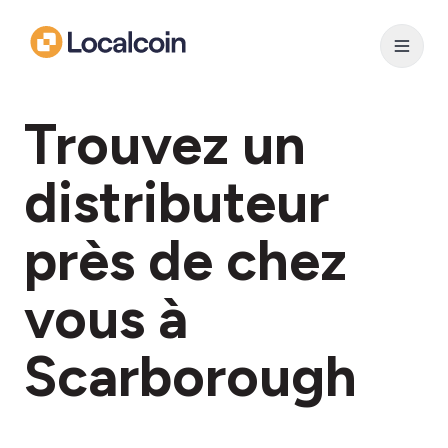
Trouvez un
distributeur
près de chez
vous à
Scarborough