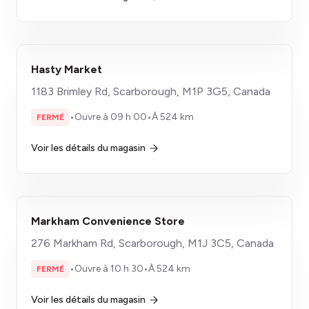
Hasty Market
1183 Brimley Rd, Scarborough, M1P 3G5, Canada
•
Ouvre à 09 h 00
•
À 524 km
FERMÉ
Voir les détails du magasin
Markham Convenience Store
​276 Markham Rd, Scarborough, M1J 3C5, Canada
•
Ouvre à 10 h 30
•
À 524 km
FERMÉ
Voir les détails du magasin