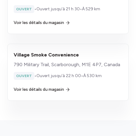
•
Ouvert jusqu'à 21 h 30
•
À 529 km
OUVERT
Voir les détails du magasin
Village Smoke Convenience
790 Military Trail, Scarborough, M1E 4P7, Canada
•
Ouvert jusqu'à 22 h 00
•
À 530 km
OUVERT
Voir les détails du magasin