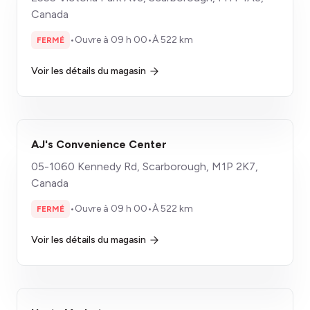
Canada
•
Ouvre à 09 h 00
•
À 522 km
FERMÉ
Voir les détails du magasin
AJ's Convenience Center
05-1060 Kennedy Rd, Scarborough, M1P 2K7,
Canada
•
Ouvre à 09 h 00
•
À 522 km
FERMÉ
Voir les détails du magasin