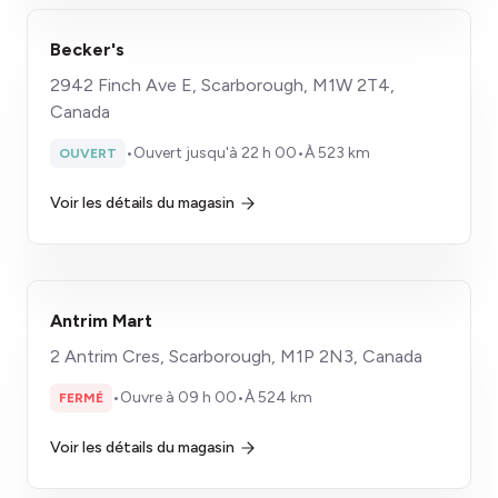
Becker's
2942 Finch Ave E, Scarborough, M1W 2T4,
Canada
•
Ouvert jusqu'à 22 h 00
•
À 523 km
OUVERT
Voir les détails du magasin
Antrim Mart
2 Antrim Cres, Scarborough, M1P 2N3, Canada
•
Ouvre à 09 h 00
•
À 524 km
FERMÉ
Voir les détails du magasin