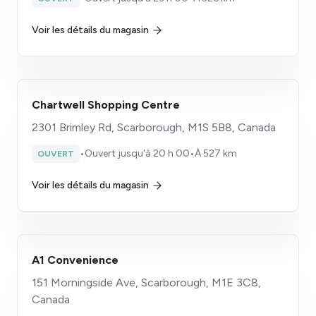
Voir les détails du magasin
Chartwell Shopping Centre
2301 Brimley Rd, Scarborough, M1S 5B8, Canada
•
Ouvert jusqu'à 20 h 00
•
À 527 km
OUVERT
Voir les détails du magasin
A1 Convenience
151 Morningside Ave, Scarborough, M1E 3C8,
Canada