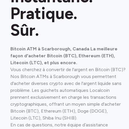
Pratique.
Sûr.
Bitcoin ATM à Scarborough, Canada La meilleure
façon d'acheter Bitcoin (BTC), Ethereum (ETH),
Litecoin (LTC), et plus encore.
Vous cherchez à convertir de l'argent en Bitcoin (BTC)?
Nos Bitcoin ATMs à Scarborough vous permettent
d'acheter diverses crypto avec de l'argent liquide sans
problème. Les guichets automatiques Localcoin
prennent exclusivement en charge les transactions
cryptographiques, offrant un moyen simple d'acheter
Bitcoin (BTC), Ethereum (ETH), Doge (DOGE),
Litecoin (LTC), Shiba Inu (SHIB).
En cas de questions, notre équipe d’assistance