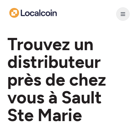
Trouvez un
distributeur
près de chez
vous à Sault
Ste Marie