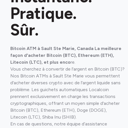
Pratique.
Sûr.
Bitcoin ATM à Sault Ste Marie, Canada La meilleure
façon d'acheter Bitcoin (BTC), Ethereum (ETH),
Litecoin (LTC), et plus enco
re.
Vous cherchez à convertir de l'argent en Bitcoin (BTC)?
Nos Bitcoin ATMs à Sault Ste Marie vous permettent
d'acheter diverses crypto avec de l'argent liquide sans
problème. Les guichets automatiques Localcoin
prennent exclusivement en charge les transactions
cryptographiques, offrant un moyen simple d'acheter
Bitcoin (BTC), Ethereum (ETH), Doge (DOGE),
Litecoin (LTC), Shiba Inu (SHIB).
En cas de questions, notre équipe d’assistance