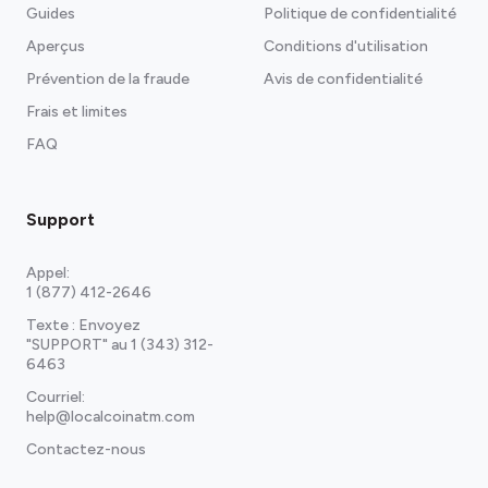
Guides
Politique de confidentialité
Aperçus
Conditions d'utilisation
Prévention de la fraude
Avis de confidentialité
Frais et limites
FAQ
Support
Appel:
1 (877) 412-2646
Texte : Envoyez
"SUPPORT" au
1 (343) 312-
6463
Courriel:
help@localcoinatm.com
Contactez-nous