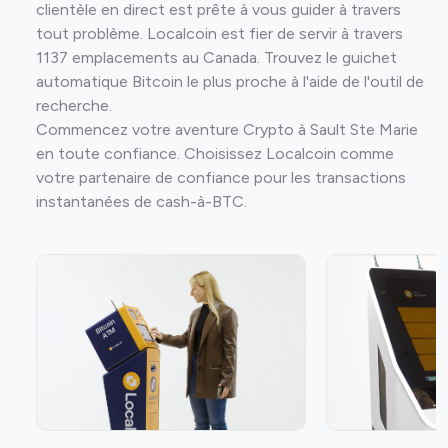
clientèle en direct est prête à vous guider à travers
tout problème. Localcoin est fier de servir à travers
1137 emplacements au Canada. Trouvez le guichet
automatique Bitcoin le plus proche à l'aide de l'outil de
recherche.
Commencez votre aventure Crypto à Sault Ste Marie
en toute confiance. Choisissez Localcoin comme
votre partenaire de confiance pour les transactions
instantanées de cash-à-BTC.