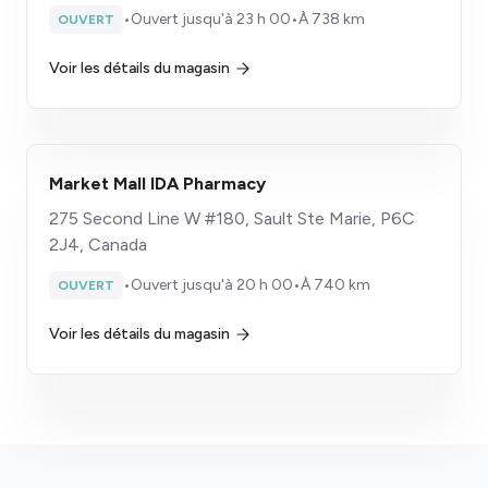
•
Ouvert jusqu'à 23 h 00
•
À 738 km
OUVERT
Voir les détails du magasin
Market Mall IDA Pharmacy
275 Second Line W #180, Sault Ste Marie, P6C
2J4, Canada
•
Ouvert jusqu'à 20 h 00
•
À 740 km
OUVERT
Voir les détails du magasin