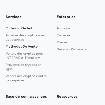
Services
Enterprise
Options D'Achat
À propos
Acheter des cryptos avec
Carrières
des espèces
Presse
Methodes De Vente
Devenez Partenaire
Vendre des cryptos pour
INTERAC e-Transfer®
Prévente de cryptos en
ligne
Vendre des cryptos contre
des espèces
Base de connaissances
Ressources