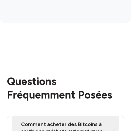
Questions
Fréquemment Posées
Comment acheter des Bitcoins à