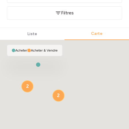
Filtres
Carte
Liste
Acheter
|
Acheter & Vendre
2
2