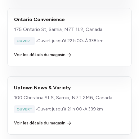
​Ontario Convenience
175 Ontario St, Sarnia, N7T 1L2, Canada
•
Ouvert jusqu'à 22 h 00
•
À 338 km
OUVERT
Voir les détails du magasin
Uptown News & Variety
100 Christina St S, Sarnia, N7T 2M6, Canada
•
Ouvert jusqu'à 21 h 00
•
À 339 km
OUVERT
Voir les détails du magasin