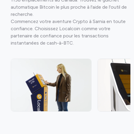
automatique Bitcoin le plus proche à l'aide de l'outil de
recherche.
Commencez votre aventure Crypto à Sarnia en toute
confiance. Choisissez Localcoin comme votre
partenaire de confiance pour les transactions
instantanées de cash-à-BTC.