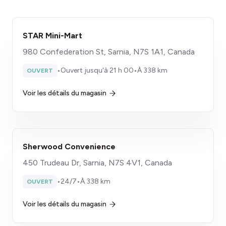
STAR Mini-Mart
980 Confederation St, Sarnia, N7S 1A1, Canada
•
Ouvert jusqu'à 21 h 00
•
À 338 km
OUVERT
Voir les détails du magasin
Sherwood Convenience
450 Trudeau Dr, Sarnia, N7S 4V1, Canada
•
24/7
•
À 338 km
OUVERT
Voir les détails du magasin