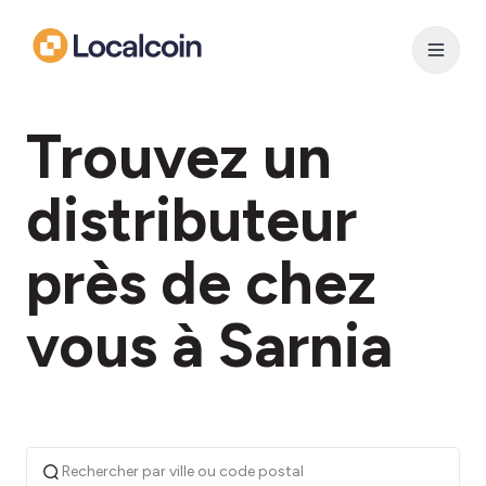
Trouvez un
distributeur
près de chez
vous à Sarnia