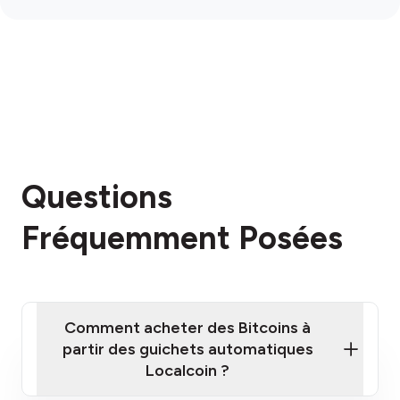
Questions
Fréquemment Posées
Comment acheter des Bitcoins à
partir des guichets automatiques
Localcoin ?