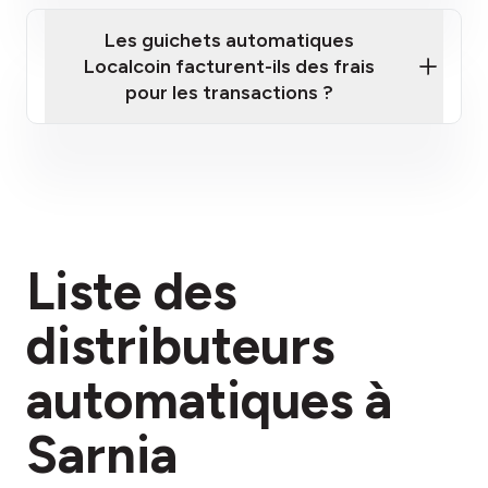
Les guichets automatiques
Localcoin facturent-ils des frais
pour les transactions ?
ici
Liste des
section des frais
distributeurs
automatiques à
Sarnia