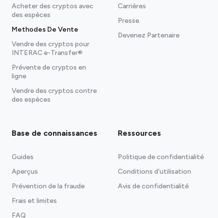
Acheter des cryptos avec
Carrières
des espèces
Presse
Methodes De Vente
Devenez Partenaire
Vendre des cryptos pour
INTERAC e-Transfer®
Prévente de cryptos en
ligne
Vendre des cryptos contre
des espèces
Base de connaissances
Ressources
Guides
Politique de confidentialité
Aperçus
Conditions d'utilisation
Prévention de la fraude
Avis de confidentialité
Frais et limites
FAQ