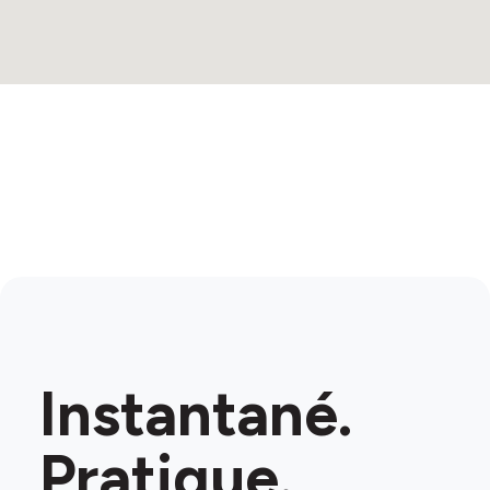
Instantané.
Pratique.