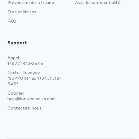
Prévention de la fraude
Avis de confidentialité
Frais et limites
FAQ
Support
Appel:
1 (877) 412-2646
Texte : Envoyez
"SUPPORT" au
1 (343) 312-
6463
Courriel:
help@localcoinatm.com
Contactez-nous