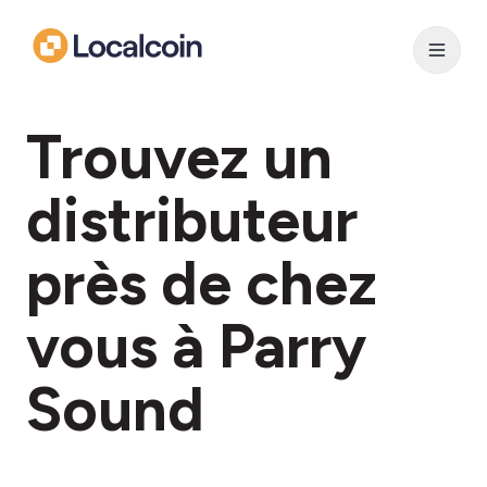
Trouvez un
distributeur
près de chez
vous à Parry
Sound