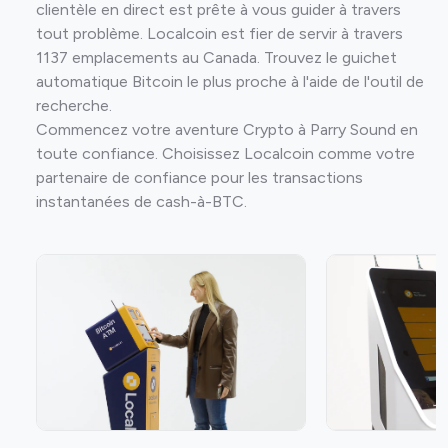
clientèle en direct est prête à vous guider à travers
tout problème. Localcoin est fier de servir à travers
1137 emplacements au Canada. Trouvez le guichet
automatique Bitcoin le plus proche à l'aide de l'outil de
recherche.
Commencez votre aventure Crypto à Parry Sound en
toute confiance. Choisissez Localcoin comme votre
partenaire de confiance pour les transactions
instantanées de cash-à-BTC.