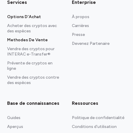
Services
Enterprise
Options D'Achat
À propos
Acheter des cryptos avec
Carrières
des espèces
Presse
Methodes De Vente
Devenez Partenaire
Vendre des cryptos pour
INTERAC e-Transfer®
Prévente de cryptos en
ligne
Vendre des cryptos contre
des espèces
Base de connaissances
Ressources
Guides
Politique de confidentialité
Aperçus
Conditions d'utilisation