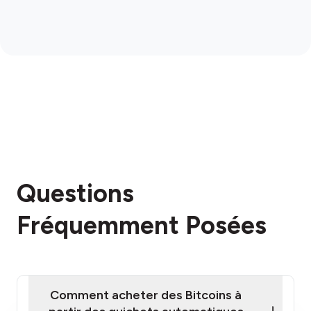
Questions
Fréquemment Posées
Comment acheter des Bitcoins à