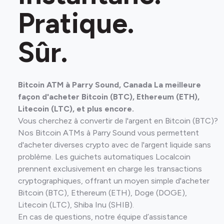
Pratique.
Sûr.
Bitcoin ATM à Parry Sound, Canada La meilleure
façon d'acheter Bitcoin (BTC), Ethereum (ETH),
Litecoin (LTC), et plus encore.
Vous cherchez à convertir de l'argent en Bitcoin (BTC)?
Nos Bitcoin ATMs à Parry Sound vous permettent
d'acheter diverses crypto avec de l'argent liquide sans
problème. Les guichets automatiques Localcoin
prennent exclusivement en charge les transactions
cryptographiques, offrant un moyen simple d'acheter
Bitcoin (BTC), Ethereum (ETH), Doge (DOGE),
Litecoin (LTC), Shiba Inu (SHIB).
En cas de questions, notre équipe d’assistance