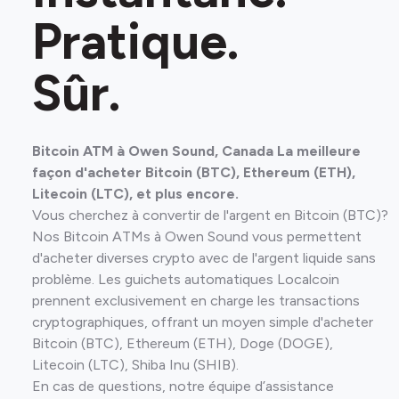
Pratique.
Sûr.
Bitcoin ATM à Owen Sound, Canada La meilleure
façon d'acheter Bitcoin (BTC), Ethereum (ETH),
Litecoin (LTC), et plus encore.
Vous cherchez à convertir de l'argent en Bitcoin (BTC)?
Nos Bitcoin ATMs à Owen Sound vous permettent
d'acheter diverses crypto avec de l'argent liquide sans
problème. Les guichets automatiques Localcoin
prennent exclusivement en charge les transactions
cryptographiques, offrant un moyen simple d'acheter
Bitcoin (BTC), Ethereum (ETH), Doge (DOGE),
Litecoin (LTC), Shiba Inu (SHIB).
En cas de questions, notre équipe d’assistance