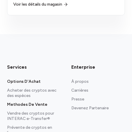
Voir les détails du magasin
Services
Enterprise
Options D'Achat
À propos
Acheter des cryptos avec
Carrières
des espèces
Presse
Methodes De Vente
Devenez Partenaire
Vendre des cryptos pour
INTERAC e-Transfer®
Prévente de cryptos en