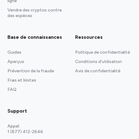
ligne
Vendre des cryptos contre
des espèces
Base de connaissances
Ressources
Guides
Politique de confidentialité
Aperçus
Conditions d'utilisation
Prévention de la fraude
Avis de confidentialité
Frais et limites
FAQ
Support
Appel:
1 (877) 412-2646