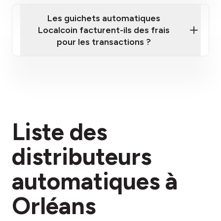
Les guichets automatiques
Localcoin facturent-ils des frais
pour les transactions ?
ici
Liste des
section des frais
distributeurs
automatiques à
Orléans