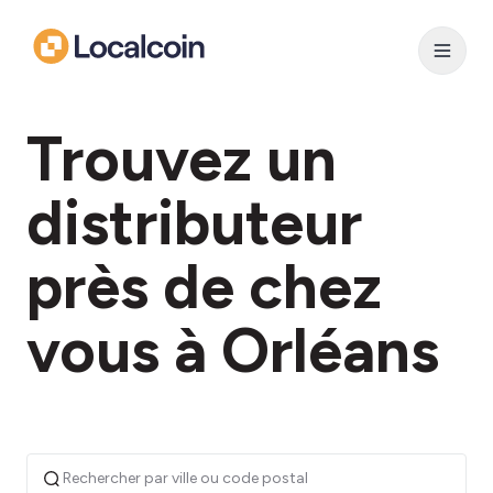
Trouvez un
distributeur
près de chez
vous à Orléans