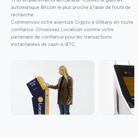
automatique Bitcoin le plus proche à l'aide de l'outil de
recherche.
Commencez votre aventure Crypto à Orléans en toute
confiance. Choisissez Localcoin comme votre
partenaire de confiance pour les transactions
instantanées de cash-à-BTC.