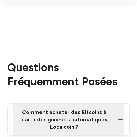
Questions
Fréquemment Posées
Comment acheter des Bitcoins à
partir des guichets automatiques
Localcoin ?