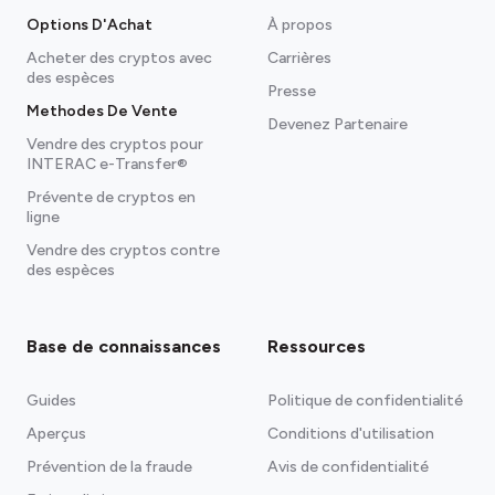
Options D'Achat
À propos
Acheter des cryptos avec
Carrières
des espèces
Presse
Methodes De Vente
Devenez Partenaire
Vendre des cryptos pour
INTERAC e-Transfer®
Prévente de cryptos en
ligne
Vendre des cryptos contre
des espèces
Base de connaissances
Ressources
Guides
Politique de confidentialité
Aperçus
Conditions d'utilisation
Prévention de la fraude
Avis de confidentialité