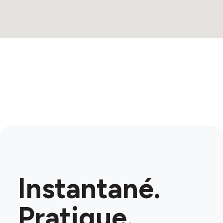
Instantané.
Pratique.