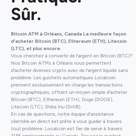
Sûr.
Bitcoin ATM à Orléans, Canada La meilleure façon
d'acheter Bitcoin (BTC), Ethereum (ETH), Litecoin
(LTC), et plus encore.
Vous cherchez à convertir de l'argent en Bitcoin (BTC)?
Nos Bitcoin ATMs à Orléans vous permettent
d'acheter diverses crypto avec de l'argent liquide sans
problème. Les guichets automatiques Localcoin
prennent exclusivement en charge les transactions
cryptographiques, offrant un moyen simple d'acheter
Bitcoin (BTC), Ethereum (ETH), Doge (DOGE),
Litecoin (LTC), Shiba Inu (SHIB).
En cas de questions, notre équipe d’assistance
clientèle en direct est prête à vous guider à travers
tout problème. Localcoin est fier de servir à travers
1138 emplacements au Canada. Trouvez le guichet