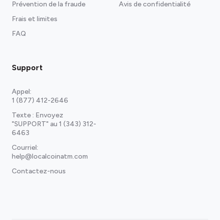
Prévention de la fraude
Avis de confidentialité
Frais et limites
FAQ
Support
Appel:
1 (877) 412-2646
Texte : Envoyez
"SUPPORT" au
1 (343) 312-
6463
Courriel:
help@localcoinatm.com
Contactez-nous