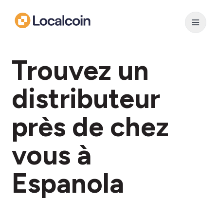
Trouvez un
distributeur
près de chez
vous à
Espanola