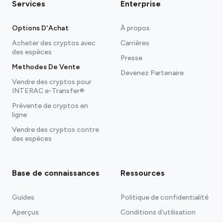
Services
Enterprise
Options D'Achat
À propos
Acheter des cryptos avec
Carrières
des espèces
Presse
Methodes De Vente
Devenez Partenaire
Vendre des cryptos pour
INTERAC e-Transfer®
Prévente de cryptos en
ligne
Vendre des cryptos contre
des espèces
Base de connaissances
Ressources
Guides
Politique de confidentialité
Aperçus
Conditions d'utilisation