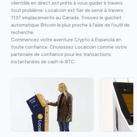
clientèle en direct est prête à vous guider à travers
tout problème. Localcoin est fier de servir à travers
1137 emplacements au Canada. Trouvez le guichet
automatique Bitcoin le plus proche à l'aide de l'outil de
recherche.
Commencez votre aventure Crypto à Espanola en
toute confiance. Choisissez Localcoin comme votre
partenaire de confiance pour les transactions
instantanées de cash-à-BTC.