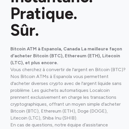
Pratique.
Sûr.
Bitcoin ATM à Espanola, Canada La meilleure façon
d'acheter Bitcoin (BTC), Ethereum (ETH), Litecoin
(LTC), et plus encore.
Vous cherchez à convertir de l'argent en Bitcoin (BTC)?
Nos Bitcoin ATMs à Espanola vous permettent
d'acheter diverses crypto avec de l'argent liquide sans
problème. Les guichets automatiques Localcoin
prennent exclusivement en charge les transactions
cryptographiques, offrant un moyen simple d'acheter
Bitcoin (BTC), Ethereum (ETH), Doge (DOGE),
Litecoin (LTC), Shiba Inu (SHIB).
En cas de questions, notre équipe d’assistance