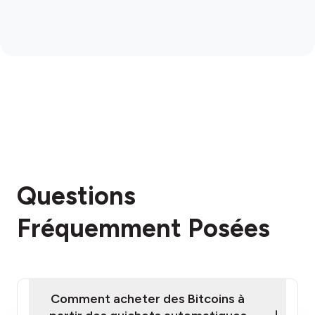
Questions
Fréquemment Posées
Comment acheter des Bitcoins à