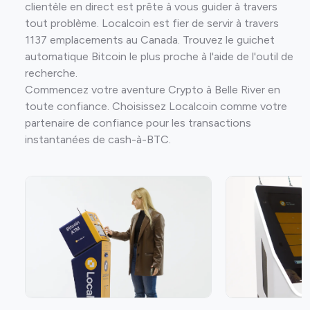
clientèle en direct est prête à vous guider à travers
tout problème. Localcoin est fier de servir à travers
1137 emplacements au Canada. Trouvez le guichet
automatique Bitcoin le plus proche à l'aide de l'outil de
recherche.
Commencez votre aventure Crypto à Belle River en
toute confiance. Choisissez Localcoin comme votre
partenaire de confiance pour les transactions
instantanées de cash-à-BTC.