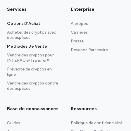
Services
Enterprise
Options D'Achat
À propos
Acheter des cryptos avec
Carrières
des espèces
Presse
Methodes De Vente
Devenez Partenaire
Vendre des cryptos pour
INTERAC e-Transfer®
Prévente de cryptos en
ligne
Vendre des cryptos contre
des espèces
Base de connaissances
Ressources
Guides
Politique de confidentialité