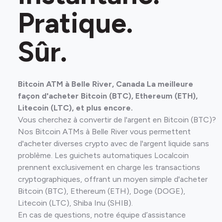
Pratique.
Sûr.
Bitcoin ATM à Belle River, Canada La meilleure
façon d'acheter Bitcoin (BTC), Ethereum (ETH),
Litecoin (LTC), et plus encore.
Vous cherchez à convertir de l'argent en Bitcoin (BTC)?
Nos Bitcoin ATMs à Belle River vous permettent
d'acheter diverses crypto avec de l'argent liquide sans
problème. Les guichets automatiques Localcoin
prennent exclusivement en charge les transactions
cryptographiques, offrant un moyen simple d'acheter
Bitcoin (BTC), Ethereum (ETH), Doge (DOGE),
Litecoin (LTC), Shiba Inu (SHIB).
En cas de questions, notre équipe d’assistance