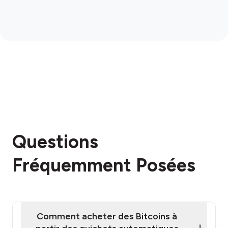
Questions
Fréquemment Posées
Comment acheter des Bitcoins à