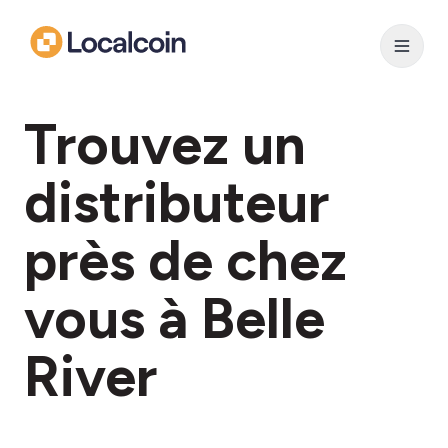
Trouvez un
distributeur
près de chez
vous à Belle
River