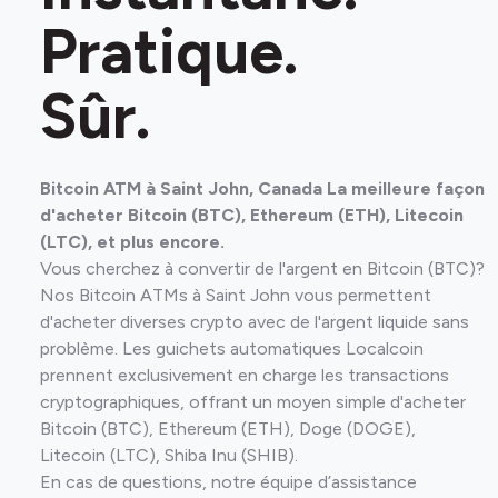
Pratique.
Sûr.
Bitcoin ATM à Saint John, Canada La meilleure façon
d'acheter Bitcoin (BTC), Ethereum (ETH), Litecoin
(LTC), et plus encore.
Vous cherchez à convertir de l'argent en Bitcoin (BTC)?
Nos Bitcoin ATMs à Saint John vous permettent
d'acheter diverses crypto avec de l'argent liquide sans
problème. Les guichets automatiques Localcoin
prennent exclusivement en charge les transactions
cryptographiques, offrant un moyen simple d'acheter
Bitcoin (BTC), Ethereum (ETH), Doge (DOGE),
Litecoin (LTC), Shiba Inu (SHIB).
En cas de questions, notre équipe d’assistance