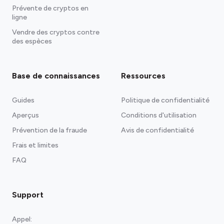
Prévente de cryptos en
ligne
Vendre des cryptos contre
des espèces
Base de connaissances
Ressources
Guides
Politique de confidentialité
Aperçus
Conditions d'utilisation
Prévention de la fraude
Avis de confidentialité
Frais et limites
FAQ
Support
Appel: