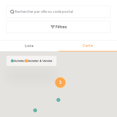
Filtres
Carte
Liste
Acheter
|
Acheter & Vendre
3