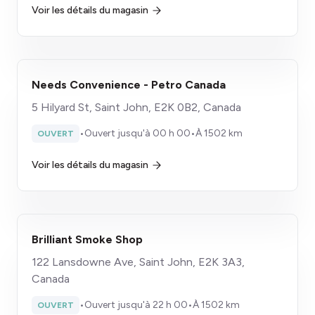
Voir les détails du magasin
Needs Convenience - Petro Canada
5 Hilyard St, Saint John, E2K 0B2, Canada
•
Ouvert jusqu'à 00 h 00
•
À 1502 km
OUVERT
Voir les détails du magasin
Brilliant Smoke Shop
122 Lansdowne Ave, Saint John, E2K 3A3,
Canada
•
Ouvert jusqu'à 22 h 00
•
À 1502 km
OUVERT