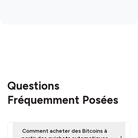
Questions
Fréquemment Posées
Comment acheter des Bitcoins à