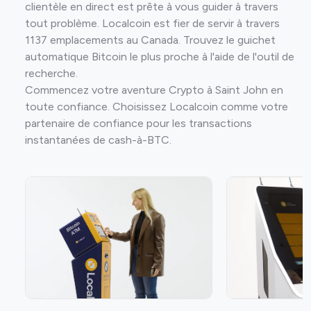
clientèle en direct est prête à vous guider à travers
tout problème. Localcoin est fier de servir à travers
1137 emplacements au Canada. Trouvez le guichet
automatique Bitcoin le plus proche à l'aide de l'outil de
recherche.
Commencez votre aventure Crypto à Saint John en
toute confiance. Choisissez Localcoin comme votre
partenaire de confiance pour les transactions
instantanées de cash-à-BTC.