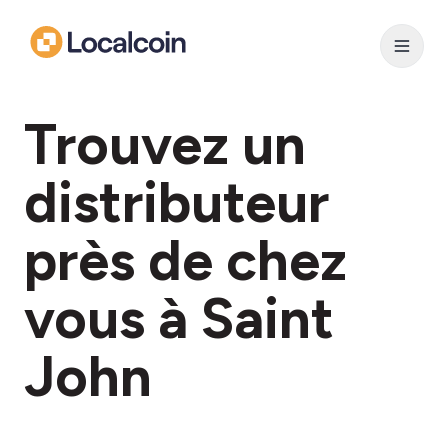
Trouvez un
distributeur
près de chez
vous à Saint
John