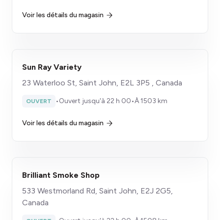
Voir les détails du magasin
Sun Ray Variety
23 Waterloo St, Saint John, E2L 3P5 , Canada
•
Ouvert jusqu'à 22 h 00
•
À 1503 km
OUVERT
Voir les détails du magasin
Brilliant Smoke Shop
533 Westmorland Rd, Saint John, E2J 2G5,
Canada