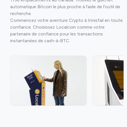
automatique Bitcoin le plus proche à l'aide de l'outil de
recherche.
Commencez votre aventure Crypto à Innisfail en toute
confiance. Choisissez Localcoin comme votre
partenaire de confiance pour les transactions
instantanées de cash-à-BTC.