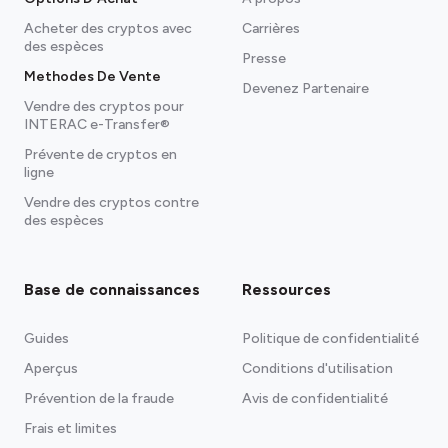
Acheter des cryptos avec
Carrières
des espèces
Presse
Methodes De Vente
Devenez Partenaire
Vendre des cryptos pour
INTERAC e-Transfer®
Prévente de cryptos en
ligne
Vendre des cryptos contre
des espèces
Base de connaissances
Ressources
Guides
Politique de confidentialité
Aperçus
Conditions d'utilisation
Prévention de la fraude
Avis de confidentialité
Frais et limites