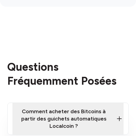
Questions
Fréquemment Posées
Comment acheter des Bitcoins à
partir des guichets automatiques
Localcoin ?