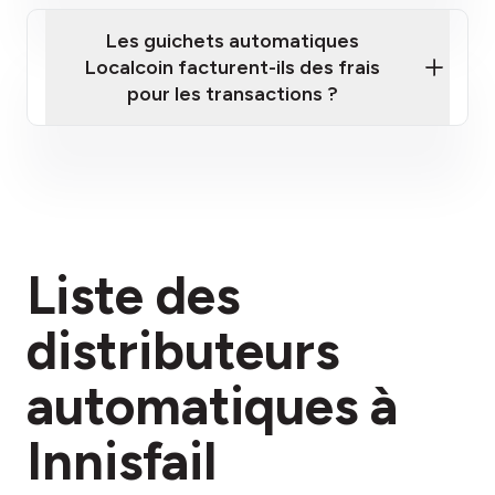
Les guichets automatiques
Localcoin facturent-ils des frais
pour les transactions ?
ici
Liste des
section des frais
distributeurs
automatiques à
Innisfail