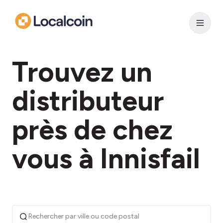
Trouvez un
distributeur
près de chez
vous à Innisfail