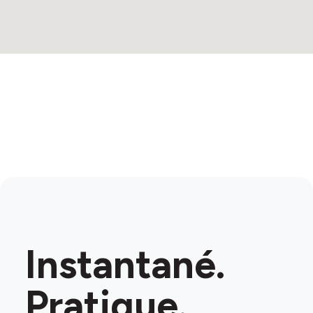
Instantané.
Pratique.