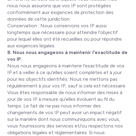
nous nous assurons que vos IP sont protégées
conformément aux exigences de protection des
données de cette juridiction.
Conservation : Nous conservons vos IP aussi
longtemps que nécessaire pour atteindre l'objectif
pour lequel elles ont été recueillies ou pour répondre
aux exigences légales.
8. Nous nous engageons à maintenir l'exactitude de
vos IP.
Nous nous engageons à maintenir l'exactitude de vos
IP et à veiller à ce qu'elles soient complètes et à jour
pour les objectifs identifiés. Nous ne mettons pas
régulièrement à jour vos IP, sauf si cela est nécessaire.
Vous êtes responsable de nous informer des mises à
jour de vos IP à mesure qu'elles évoluent au fil du
temps. Le fait de ne pas nous informer des
changements de vos IP peut avoir un impact négatif
sur la manière dont nous communiquons avec vous,
vous fournissons des services et/ou respectons nos
obligations légales et réglementaires. Si nous