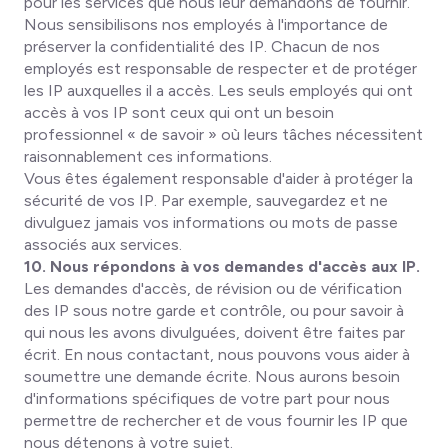
pour les services que nous leur demandons de fournir.
Nous sensibilisons nos employés à l'importance de
préserver la confidentialité des IP. Chacun de nos
employés est responsable de respecter et de protéger
les IP auxquelles il a accès. Les seuls employés qui ont
accès à vos IP sont ceux qui ont un besoin
professionnel « de savoir » où leurs tâches nécessitent
raisonnablement ces informations.
Vous êtes également responsable d'aider à protéger la
sécurité de vos IP. Par exemple, sauvegardez et ne
divulguez jamais vos informations ou mots de passe
associés aux services.
10. Nous répondons à vos demandes d'accès aux IP.
Les demandes d'accès, de révision ou de vérification
des IP sous notre garde et contrôle, ou pour savoir à
qui nous les avons divulguées, doivent être faites par
écrit. En nous contactant, nous pouvons vous aider à
soumettre une demande écrite. Nous aurons besoin
d'informations spécifiques de votre part pour nous
permettre de rechercher et de vous fournir les IP que
nous détenons à votre sujet.