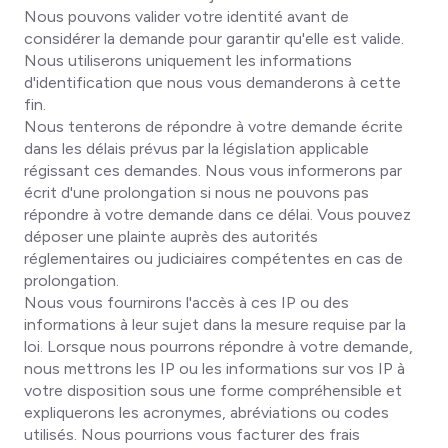
Nous pouvons valider votre identité avant de
considérer la demande pour garantir qu'elle est valide.
Nous utiliserons uniquement les informations
d'identification que nous vous demanderons à cette
fin.
Nous tenterons de répondre à votre demande écrite
dans les délais prévus par la législation applicable
régissant ces demandes. Nous vous informerons par
écrit d'une prolongation si nous ne pouvons pas
répondre à votre demande dans ce délai. Vous pouvez
déposer une plainte auprès des autorités
réglementaires ou judiciaires compétentes en cas de
prolongation.
Nous vous fournirons l'accès à ces IP ou des
informations à leur sujet dans la mesure requise par la
loi. Lorsque nous pourrons répondre à votre demande,
nous mettrons les IP ou les informations sur vos IP à
votre disposition sous une forme compréhensible et
expliquerons les acronymes, abréviations ou codes
utilisés. Nous pourrions vous facturer des frais