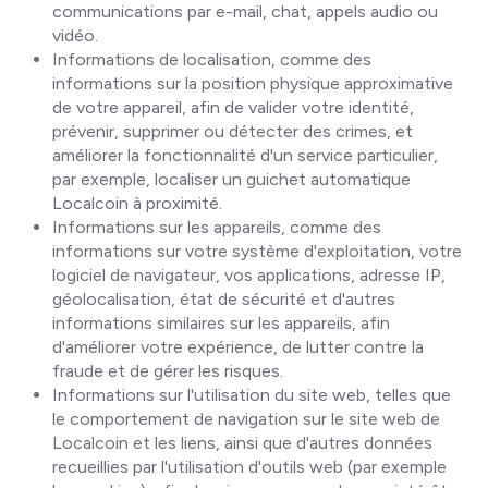
communications par e-mail, chat, appels audio ou
vidéo.
Informations de localisation, comme des
informations sur la position physique approximative
de votre appareil, afin de valider votre identité,
prévenir, supprimer ou détecter des crimes, et
améliorer la fonctionnalité d'un service particulier,
par exemple, localiser un guichet automatique
Localcoin à proximité.
Informations sur les appareils, comme des
informations sur votre système d'exploitation, votre
logiciel de navigateur, vos applications, adresse IP,
géolocalisation, état de sécurité et d'autres
informations similaires sur les appareils, afin
d'améliorer votre expérience, de lutter contre la
fraude et de gérer les risques.
Informations sur l'utilisation du site web, telles que
le comportement de navigation sur le site web de
Localcoin et les liens, ainsi que d'autres données
recueillies par l'utilisation d'outils web (par exemple