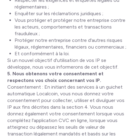
Respecter les exigences et enquêtes légales ou
réglementaires ;
Enquêter sur les réclamations juridiques ;
Vous protéger et protéger notre entreprise contre
les acteurs, comportements et transactions
frauduleux ;
Protéger notre entreprise contre d'autres risques
légaux, réglementaires, financiers ou commerciaux ;
Et conformément à la loi.
Si un nouvel objectif d'utilisation de vos IP se
développe, nous vous informerons de cet objectif.
5. Nous obtenons votre consentement et
respectons vos choix concernant vos IP.
Consentement
: En initiant des services à un guichet
automatique Localcoin, vous nous donnez votre
consentement pour collecter, utiliser et divulguer vos
IP aux fins décrites dans la section 4. Vous nous
donnez également votre consentement lorsque vous
complétez l'application CVC en ligne, lorsque vous
atteignez ou dépassez les seuils de valeur de
transaction légalement mandatés et basés sur les