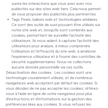
suivre les interactions que vous avez avec nos
publicités sur des sites web tiers. Cela nous permet
de vous proposer des publicités plus pertinentes.
Tags Pixels, balises web et technologies similaires
:
Ce sont des outils de suivi pouvant être utilisés sur
notre site web et, lorsqu'ils sont combinés aux
cookies, permettent de surveiller l'activité des
utilisateurs. Ils nous aident à capturer l'activité des
utilisateurs pour analyse, à mieux comprendre
l'utilisation et l'efficacité du site web, à améliorer
l'expérience utilisateur et à fournir des contrôles de
sécurité supplémentaires. Nous ne collectons
aucune donnée personnelle via ces outils.
Désactivation des cookies
: Les cookies sont une
technologie couramment utilisée, et de nombreux
navigateurs web acceptent par défaut les cookies. Si
vous décidez de ne pas accepter les cookies, référez-
vous à l'aide en ligne de votre navigateur pour plus
d'instructions et d'informations sur la gestion des
préférences liées aux cookies. Si vous refusez les