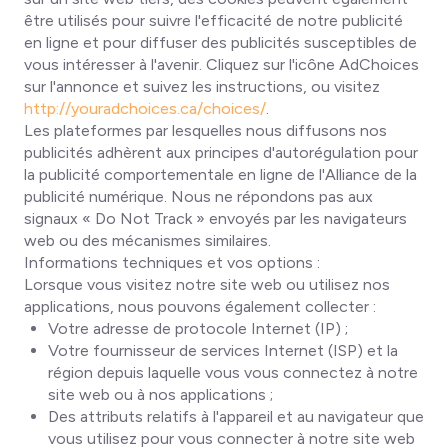
être utilisés pour suivre l'efficacité de notre publicité
en ligne et pour diffuser des publicités susceptibles de
vous intéresser à l'avenir. Cliquez sur l'icône AdChoices
sur l'annonce et suivez les instructions, ou visitez
http://youradchoices.ca/choices/
.
Les plateformes par lesquelles nous diffusons nos
publicités adhèrent aux principes d'autorégulation pour
la publicité comportementale en ligne de l'Alliance de la
publicité numérique. Nous ne répondons pas aux
signaux « Do Not Track » envoyés par les navigateurs
web ou des mécanismes similaires.
Informations techniques et vos options :
Lorsque vous visitez notre site web ou utilisez nos
applications, nous pouvons également collecter :
Votre adresse de protocole Internet (IP) ;
Votre fournisseur de services Internet (ISP) et la
région depuis laquelle vous vous connectez à notre
site web ou à nos applications ;
Des attributs relatifs à l'appareil et au navigateur que
vous utilisez pour vous connecter à notre site web