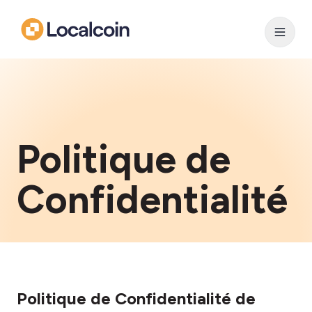
Politique de
Confidentialité
Politique de Confidentialité de