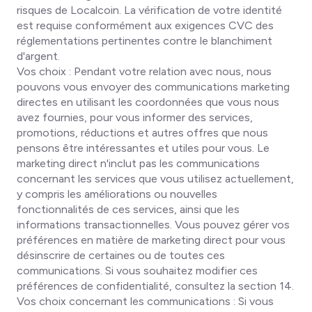
risques de Localcoin. La vérification de votre identité
est requise conformément aux exigences CVC des
réglementations pertinentes contre le blanchiment
d'argent.
Vos choix
: Pendant votre relation avec nous, nous
pouvons vous envoyer des communications marketing
directes en utilisant les coordonnées que vous nous
avez fournies, pour vous informer des services,
promotions, réductions et autres offres que nous
pensons être intéressantes et utiles pour vous. Le
marketing direct n'inclut pas les communications
concernant les services que vous utilisez actuellement,
y compris les améliorations ou nouvelles
fonctionnalités de ces services, ainsi que les
informations transactionnelles. Vous pouvez gérer vos
préférences en matière de marketing direct pour vous
désinscrire de certaines ou de toutes ces
communications. Si vous souhaitez modifier ces
préférences de confidentialité, consultez la section 14.
Vos choix concernant les communications
: Si vous