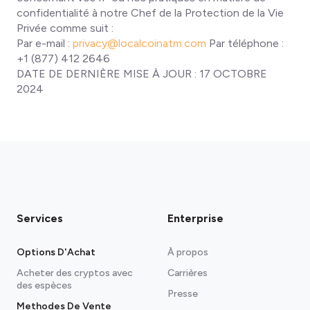
confidentialité à notre Chef de la Protection de la Vie
Privée comme suit :
Par e-mail :
privacy@localcoinatm.com
Par téléphone :
+1 (877) 412 2646
DATE DE DERNIÈRE MISE À JOUR : 17 OCTOBRE
2024
Services
Enterprise
Options D'Achat
À propos
Acheter des cryptos avec
Carrières
des espèces
Presse
Methodes De Vente