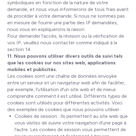
symboliques en fonction de la nature de votre
demande, et nous vous informerons de tous frais avant
de procéder à votre demande. Si nous ne sommes pas
en mesure de fournir une partie des IP demandées,
nous vous en expliquerons la raison.
Pour demander l'accès, la révision ou la vérification de
vos IP, veuillez nous contacter comme indiqué à la
section 14.
11. Nous pouvons utiliser divers outils de suivi tels
que les cookies sur nos sites web, applications
mobiles et publicités.
Les cookies sont une chaîne de données envoyée
entre un serveur et un navigateur web afin de faciliter,
par exemple, l'utilisation d'un site web et de mieux
comprendre comment il est utilisé. Différents types de
cookies sont utilisés pour différentes activités. Voici
des exemples de cookies que nous pouvons utiliser :
Cookies de session
: Ils permettent au site web que
vous visitez de suivre votre navigation d'une page à
l'autre. Les cookies de session vous permettent de