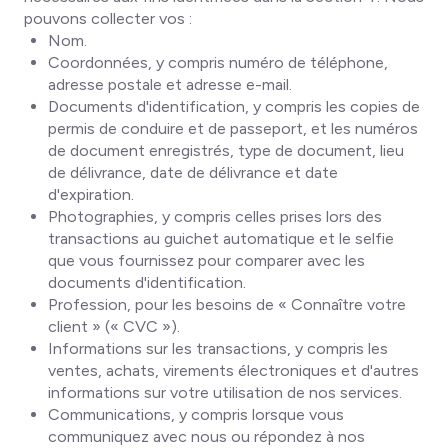
pouvons collecter vos :
Nom.
Coordonnées, y compris numéro de téléphone,
adresse postale et adresse e-mail.
Documents d'identification, y compris les copies de
permis de conduire et de passeport, et les numéros
de document enregistrés, type de document, lieu
de délivrance, date de délivrance et date
d'expiration.
Photographies, y compris celles prises lors des
transactions au guichet automatique et le selfie
que vous fournissez pour comparer avec les
documents d'identification.
Profession, pour les besoins de « Connaître votre
client » (« CVC »).
Informations sur les transactions, y compris les
ventes, achats, virements électroniques et d'autres
informations sur votre utilisation de nos services.
Communications, y compris lorsque vous
communiquez avec nous ou répondez à nos