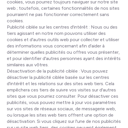
cookies, vous pourrez toujours naviguer sur notre site
web ; toutefois, certaines fonctionnalités de nos sites
pourraient ne pas fonctionner correctement sans
cookies.
Publicité ciblée sur les centres d'intérêt
: Nous ou des
tiers agissant en notre nom pouvons utiliser des
cookies et d'autres outils web pour collecter et utiliser
des informations vous concernant afin d'aider à
déterminer quelles publicités ou offres vous présenter,
et pour identifier d'autres personnes ayant des intérêts
similaires aux vôtres.
Désactivation de la publicité ciblée
: Vous pouvez
désactiver la publicité ciblée basée sur les centres
d'intérêt et les relations sur des sites web tiers. Cela
empêchera ces tiers de suivre vos visites sur d'autres
sites que vous pourriez consulter. Pour désactiver ces
publicités, vous pouvez mettre à jour vos paramètres
sur vos sites de réseaux sociaux, de messagerie web,
ou lorsque les sites web tiers offrent une option de
désactivation. Si vous cliquez sur l'une de nos publicités
sur un site web tiers, des cookies peuvent également