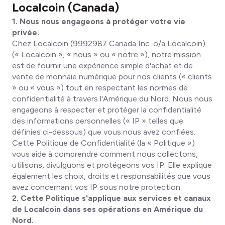
Localcoin (Canada)
1. Nous nous engageons à protéger votre vie
privée.
Chez Localcoin (9992987 Canada Inc. o/a Localcoin)
(« Localcoin », « nous » ou « notre »), notre mission
est de fournir une expérience simple d'achat et de
vente de monnaie numérique pour nos clients (« clients
» ou « vous ») tout en respectant les normes de
confidentialité à travers l'Amérique du Nord. Nous nous
engageons à respecter et protéger la confidentialité
des informations personnelles (« IP » telles que
définies ci-dessous) que vous nous avez confiées.
Cette Politique de Confidentialité (la « Politique »)
vous aide à comprendre comment nous collectons,
utilisons, divulguons et protégeons vos IP. Elle explique
également les choix, droits et responsabilités que vous
avez concernant vos IP sous notre protection.
2. Cette Politique s'applique aux services et canaux
de Localcoin dans ses opérations en Amérique du
Nord.