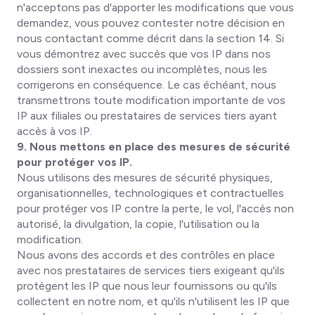
n'acceptons pas d'apporter les modifications que vous
demandez, vous pouvez contester notre décision en
nous contactant comme décrit dans la section 14. Si
vous démontrez avec succès que vos IP dans nos
dossiers sont inexactes ou incomplètes, nous les
corrigerons en conséquence. Le cas échéant, nous
transmettrons toute modification importante de vos
IP aux filiales ou prestataires de services tiers ayant
accès à vos IP.
9. Nous mettons en place des mesures de sécurité
pour protéger vos IP.
Nous utilisons des mesures de sécurité physiques,
organisationnelles, technologiques et contractuelles
pour protéger vos IP contre la perte, le vol, l'accès non
autorisé, la divulgation, la copie, l'utilisation ou la
modification.
Nous avons des accords et des contrôles en place
avec nos prestataires de services tiers exigeant qu'ils
protègent les IP que nous leur fournissons ou qu'ils
collectent en notre nom, et qu'ils n'utilisent les IP que