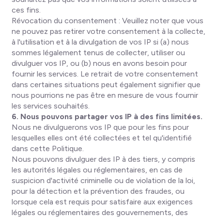
ces fins.
Révocation du consentement
: Veuillez noter que vous
ne pouvez pas retirer votre consentement à la collecte,
à l'utilisation et à la divulgation de vos IP si (a) nous
sommes légalement tenus de collecter, utiliser ou
divulguer vos IP, ou (b) nous en avons besoin pour
fournir les services. Le retrait de votre consentement
dans certaines situations peut également signifier que
nous pourrions ne pas être en mesure de vous fournir
les services souhaités.
6. Nous pouvons partager vos IP à des fins limitées.
Nous ne divulguerons vos IP que pour les fins pour
lesquelles elles ont été collectées et tel qu'identifié
dans cette Politique.
Nous pouvons divulguer des IP à des tiers, y compris
les autorités légales ou réglementaires, en cas de
suspicion d'activité criminelle ou de violation de la loi,
pour la détection et la prévention des fraudes, ou
lorsque cela est requis pour satisfaire aux exigences
légales ou réglementaires des gouvernements, des