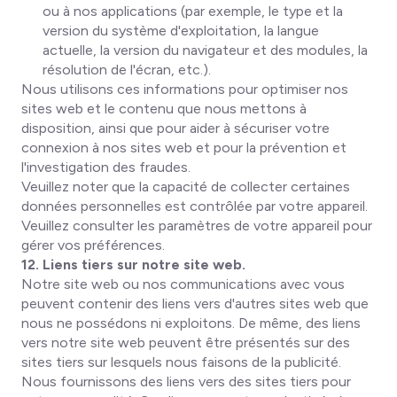
ou à nos applications (par exemple, le type et la
version du système d'exploitation, la langue
actuelle, la version du navigateur et des modules, la
résolution de l'écran, etc.).
Nous utilisons ces informations pour optimiser nos
sites web et le contenu que nous mettons à
disposition, ainsi que pour aider à sécuriser votre
connexion à nos sites web et pour la prévention et
l'investigation des fraudes.
Veuillez noter que la capacité de collecter certaines
données personnelles est contrôlée par votre appareil.
Veuillez consulter les paramètres de votre appareil pour
gérer vos préférences.
12. Liens tiers sur notre site web.
Notre site web ou nos communications avec vous
peuvent contenir des liens vers d'autres sites web que
nous ne possédons ni exploitons. De même, des liens
vers notre site web peuvent être présentés sur des
sites tiers sur lesquels nous faisons de la publicité.
Nous fournissons des liens vers des sites tiers pour