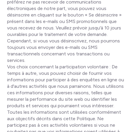
préférez ne pas recevoir de communications
électroniques de notre part, vous pouvez vous
désinscrire en cliquant sur le bouton « Se désinscrire »
présent dans les e-mails ou SMS promotionnels que
vous recevez de nous. Veuillez prévoir jusqu'à 10 jours
ouvrables pour le traitement de votre demande.
Cependant, si vous vous désinscrivez, nous pourrons
toujours vous envoyer des e-mails ou SMS
transactionnels concernant vos transactions ou
services.
Vos choix concernant la participation volontaire
: De
temps à autre, vous pouvez choisir de fournir vos
informations pour participer à des enquêtes en ligne ou
à d'autres activités que nous parrainons. Nous utilisons
ces informations pour diverses raisons, telles que
mesurer la performance du site web ou identifier les
produits et services qui pourraient vous intéresser.
Toutes les informations sont utilisées conformément
aux objectifs décrits dans cette Politique. Ne
participez pas à ces activités volontaires si vous ne
souhaitez pas que vos informations soient utilisées à