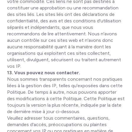
votre commodité. Ces liens ne sont pas destinés à
constituer une approbation ou une recommandation
des sites liés. Les sites liés ont des déclarations de
confidentialité, des avis et des conditions d'utilisation
séparés et indépendants, que nous vous
recommandons de lire attentivement. Nous n'avons
aucun contrôle sur ces sites web et n'avons donc
aucune responsabilité quant à la manière dont les
organisations qui exploitent ces sites collectent,
utilisent, divulguent, sécurisent ou traitent autrement
vos IP.
13. Vous pouvez nous contacter.
Nous sommes transparents concernant nos pratiques
liées à la gestion des IP, telles qu'exposées dans cette
Politique. De temps à autre, nous pouvons apporter
des modifications à cette Politique. Cette Politique est
toujours la version la plus récente, indiquée par la date
de dernière mise à jour ci-dessous.
Veuillez adresser tous commentaires, questions,
demandes d'accès, préoccupations ou plaintes
concernant vos IP ou nos pratiques en matière de