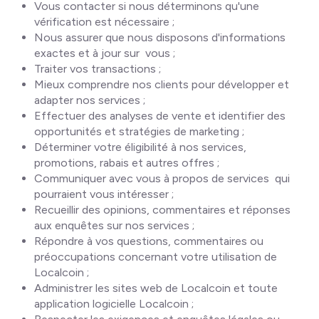
Vous contacter si nous déterminons qu'une
vérification est nécessaire ;
Nous assurer que nous disposons d'informations
exactes et à jour sur vous ;
Traiter vos transactions ;
Mieux comprendre nos clients pour développer et
adapter nos services ;
Effectuer des analyses de vente et identifier des
opportunités et stratégies de marketing ;
Déterminer votre éligibilité à nos services,
promotions, rabais et autres offres ;
Communiquer avec vous à propos de services qui
pourraient vous intéresser ;
Recueillir des opinions, commentaires et réponses
aux enquêtes sur nos services ;
Répondre à vos questions, commentaires ou
préoccupations concernant votre utilisation de
Localcoin ;
Administrer les sites web de Localcoin et toute
application logicielle Localcoin ;