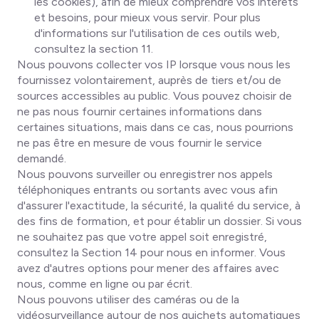
les cookies), afin de mieux comprendre vos intérêts
et besoins, pour mieux vous servir. Pour plus
d'informations sur l'utilisation de ces outils web,
consultez la section 11.
Nous pouvons collecter vos IP lorsque vous nous les
fournissez volontairement, auprès de tiers et/ou de
sources accessibles au public. Vous pouvez choisir de
ne pas nous fournir certaines informations dans
certaines situations, mais dans ce cas, nous pourrions
ne pas être en mesure de vous fournir le service
demandé.
Nous pouvons surveiller ou enregistrer nos appels
téléphoniques entrants ou sortants avec vous afin
d'assurer l'exactitude, la sécurité, la qualité du service, à
des fins de formation, et pour établir un dossier. Si vous
ne souhaitez pas que votre appel soit enregistré,
consultez la Section 14 pour nous en informer. Vous
avez d'autres options pour mener des affaires avec
nous, comme en ligne ou par écrit.
Nous pouvons utiliser des caméras ou de la
vidéosurveillance autour de nos guichets automatiques