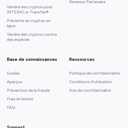
Devenez Partenaire
Vendre des cryptos pour
INTERAC e-Transfer®
Prévente de cryptos en
ligne
Vendre des cryptos contre
des espèces
Base de connaissances
Ressources
Guides
Politique de confidentialité
Aperçus
Conditions d'utilisation
Prévention de la fraude
Avis de confidentialité
Frais et limites
FAQ
Support