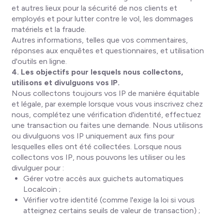
et autres lieux pour la sécurité de nos clients et
employés et pour lutter contre le vol, les dommages
matériels et la fraude.
Autres informations, telles que vos commentaires,
réponses aux enquêtes et questionnaires, et utilisation
d'outils en ligne.
4. Les objectifs pour lesquels nous collectons,
utilisons et divulguons vos IP.
Nous collectons toujours vos IP de manière équitable
et légale, par exemple lorsque vous vous inscrivez chez
nous, complétez une vérification d'identité, effectuez
une transaction ou faites une demande. Nous utilisons
ou divulguons vos IP uniquement aux fins pour
lesquelles elles ont été collectées. Lorsque nous
collectons vos IP, nous pouvons les utiliser ou les
divulguer pour :
Gérer votre accès aux guichets automatiques
Localcoin ;
Vérifier votre identité (comme l'exige la loi si vous
atteignez certains seuils de valeur de transaction) ;