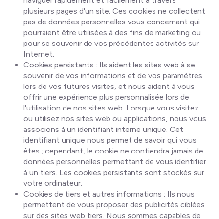
naviguer rapidement et facilement à travers
plusieurs pages d'un site. Ces cookies ne collectent
pas de données personnelles vous concernant qui
pourraient être utilisées à des fins de marketing ou
pour se souvenir de vos précédentes activités sur
Internet.
Cookies persistants
: Ils aident les sites web à se
souvenir de vos informations et de vos paramètres
lors de vos futures visites, et nous aident à vous
offrir une expérience plus personnalisée lors de
l'utilisation de nos sites web. Lorsque vous visitez
ou utilisez nos sites web ou applications, nous vous
associons à un identifiant interne unique. Cet
identifiant unique nous permet de savoir qui vous
êtes ; cependant, le cookie ne contiendra jamais de
données personnelles permettant de vous identifier
à un tiers. Les cookies persistants sont stockés sur
votre ordinateur.
Cookies de tiers et autres informations
: Ils nous
permettent de vous proposer des publicités ciblées
sur des sites web tiers. Nous sommes capables de