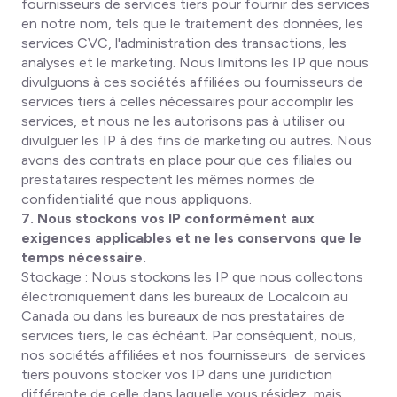
fournisseurs de services tiers pour fournir des services
en notre nom, tels que le traitement des données, les
services CVC, l'administration des transactions, les
analyses et le marketing. Nous limitons les IP que nous
divulguons à ces sociétés affiliées ou fournisseurs de
services tiers à celles nécessaires pour accomplir les
services, et nous ne les autorisons pas à utiliser ou
divulguer les IP à des fins de marketing ou autres. Nous
avons des contrats en place pour que ces filiales ou
prestataires respectent les mêmes normes de
confidentialité que nous appliquons.
7. Nous stockons vos IP conformément aux
exigences applicables et ne les conservons que le
temps nécessaire.
Stockage
: Nous stockons les IP que nous collectons
électroniquement dans les bureaux de Localcoin au
Canada ou dans les bureaux de nos prestataires de
services tiers, le cas échéant. Par conséquent, nous,
nos sociétés affiliées et nos fournisseurs de services
tiers pouvons stocker vos IP dans une juridiction
différente de celle dans laquelle vous résidez, mais