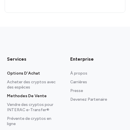
Services
Enterprise
Options D'Achat
À propos
Acheter des cryptos avec
Carrières
des espèces
Presse
Methodes De Vente
Devenez Partenaire
Vendre des cryptos pour
INTERAC e-Transfer®
Prévente de cryptos en
ligne