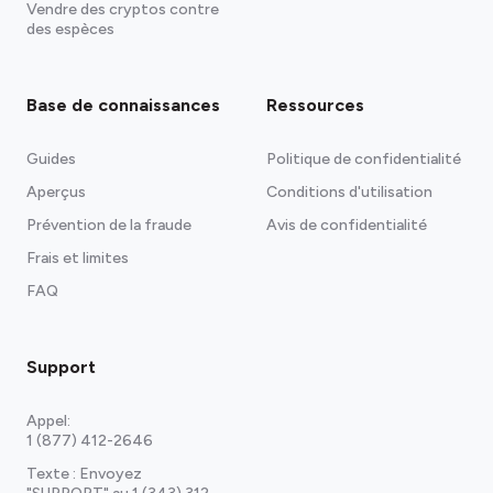
Vendre des cryptos contre
des espèces
Base de connaissances
Ressources
Guides
Politique de confidentialité
Aperçus
Conditions d'utilisation
Prévention de la fraude
Avis de confidentialité
Frais et limites
FAQ
Support
Appel:
1 (877) 412-2646
Texte : Envoyez