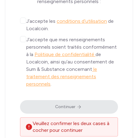
renseignements personnels :
J’accepte les
conditions d’utilisation
de
Localcoin.
J’accepte que mes renseignements
personnels soient traités conformément
à la
Politique de confidentialité
de
Localcoin, ainsi qu’au consentement de
Sum & Substance concernant
le
traitement des renseignements
personnels
.
Continuer
Veuillez confirmer les deux cases à
cocher pour continuer