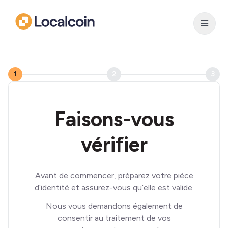
1
2
3
Faisons-vous
vérifier
Avant de commencer, préparez votre pièce
d’identité et assurez-vous qu’elle est valide.
Nous vous demandons également de
consentir au traitement de vos