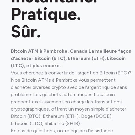
Pratique.
Sûr.
Bitcoin ATM à Pembroke, Canada La meilleure façon
d'acheter Bitcoin (BTC), Ethereum (ETH), Litecoin
(LTC), et plus encore.
Vous cherchez à convertir de l'argent en Bitcoin (BTC)?
Nos Bitcoin ATMs à Pembroke vous permettent
d'acheter diverses crypto avec de l'argent liquide sans
problème. Les guichets automatiques Localcoin
prennent exclusivement en charge les transactions
cryptographiques, offrant un moyen simple d'acheter
Bitcoin (BTC), Ethereum (ETH), Doge (DOGE),
Litecoin (LTC), Shiba Inu (SHIB).
En cas de questions, notre équipe d’assistance