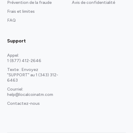
Prévention de la fraude
Avis de confidentialité
Frais et limites
FAQ
Support
Appel:
1 (877) 412-2646
Texte : Envoyez
"SUPPORT" au
1 (343) 312-
6463
Courriel:
help@localcoinatm.com
Contactez-nous