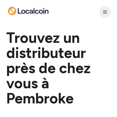
Trouvez un
distributeur
près de chez
vous à
Pembroke