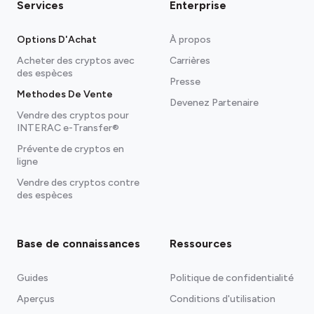
Services
Enterprise
Options D'Achat
À propos
Acheter des cryptos avec
Carrières
des espèces
Presse
Methodes De Vente
Devenez Partenaire
Vendre des cryptos pour
INTERAC e-Transfer®
Prévente de cryptos en
ligne
Vendre des cryptos contre
des espèces
Base de connaissances
Ressources
Guides
Politique de confidentialité
Aperçus
Conditions d'utilisation