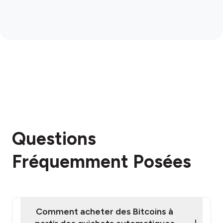
Questions
Fréquemment Posées
Comment acheter des Bitcoins à