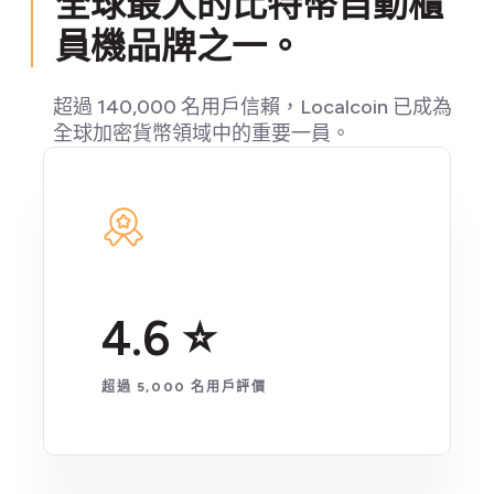
全球最大的比特幣自動櫃
員機品牌之一。
超過 140,000 名用戶信賴，Localcoin 已成為
全球加密貨幣領域中的重要一員。
4.6 ⭐
超過 5,000 名用戶評價