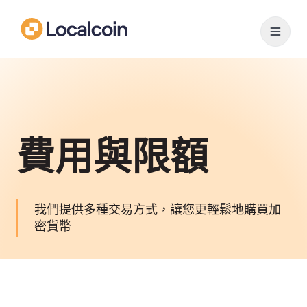
費用與限額
我們提供多種交易方式，讓您更輕鬆地購買加
密貨幣