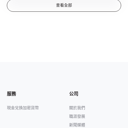
查看全部
服務
公司
現金兌換加密貨幣
關於我們
職涯發展
新聞媒體