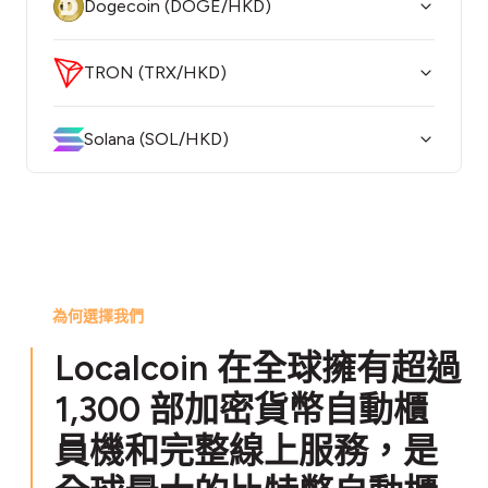
Dogecoin (DOGE/HKD)
TRON (TRX/HKD)
Solana (SOL/HKD)
為何選擇我們
Localcoin 在全球擁有超過
1,300 部加密貨幣自動櫃
員機和完整線上服務，是