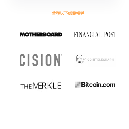
曾獲以下媒體報導