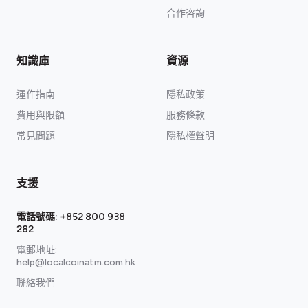
合作咨詢
知識庫
資源
運作指南
隱私政策
費用與限額
服務條款
常見問題
隱私權聲明
支援
電話號碼:
+852 800 938
282
電郵地址:
help@localcoinatm.com.hk
聯絡我們