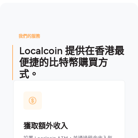
我們的服務
Localcoin 提供在香港最
便捷的比特幣購買方
式。
獲取額外收入