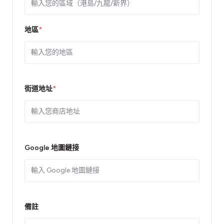
地區
*
街道地址
*
Google 地圖鏈接
備註