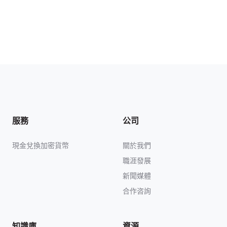
服務
公司
現金兌換加密貨幣
關於我們
職涯發展
新聞媒體
合作咨詢
知識庫
資源