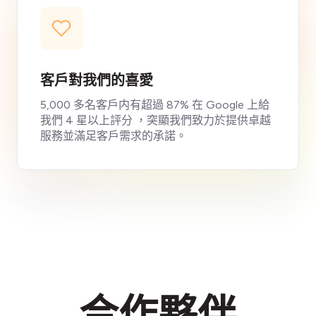
客戶對我們的喜愛
5,000 多名客戶内有超過 87% 在 Google 上給
我們 4 星以上評分 ，突顯我們致力於提供卓越
服務並滿足客戶需求的承諾。
合作夥伴