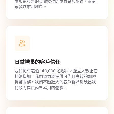
讓加密貨幣的買賣變得簡單且易於取得，覆蓋
眾多城市和地區。
日益增長的客戶信任
我們擁有超過 140,000 名客戶，並且人數正在
持續增加，我們致力於提供可靠且高效的加密
貨幣服務。我們不斷壯大的客戶群體反映出我
們致力提供簡單易用的體驗。