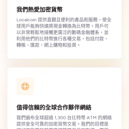
我們熱愛加密貨幣
Localcoin 提供直觀且便利的產品和服務，使全
球用戶能夠快速將現金轉換為比特幣。用戶可
以非常輕鬆地接觸更廣泛的數碼金融體系，並
利用他們的比特幣進行各種交易，包括付款、
轉帳、匯款、網上購物和投資。
值得信賴的全球合作夥伴網絡
我們遍布全球超過 1,300 台比特幣 ATM 的網絡
提供安全可靠的加密貨幣交易。我們的目標是