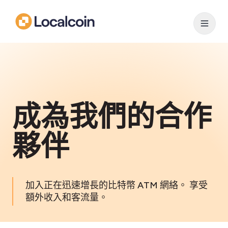
成為我們的合作
夥伴
加入正在迅速增長的比特幣 ATM 網絡。 享受
額外收入和客流量。