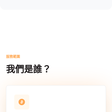
服務範圍
我們是誰？