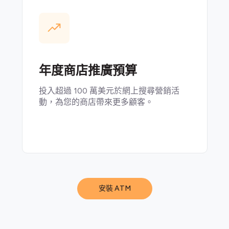
年度商店推廣預算
投入超過 100 萬美元於網上搜尋營銷活
動，為您的商店帶來更多顧客。
安裝 ATM