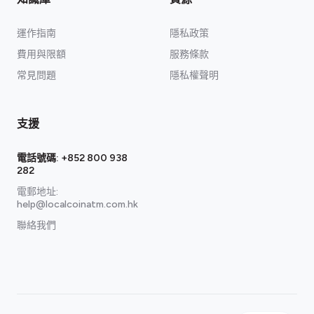
運作指南
隱私政策
費用與限額
服務條款
常見問題
隱私權聲明
支援
電話號碼:
+852 800 938
282
電郵地址:
help@localcoinatm.com.hk
聯絡我們