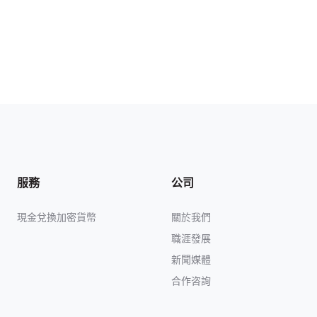
服務
公司
現金兌換加密貨幣
關於我們
職涯發展
新聞媒體
合作咨詢