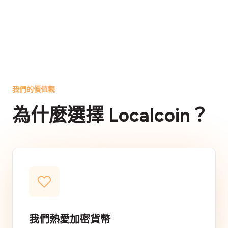
我們的價值觀
為什麼選擇 Localcoin？
我們熱愛加密貨幣