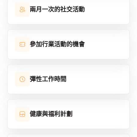
兩月一次的社交活動
參加行業活動的機會
彈性工作時間
健康與福利計劃