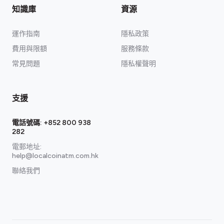
知識庫
資源
運作指南
隱私政策
費用與限額
服務條款
常見問題
隱私權聲明
支援
電話號碼:
+852 800 938
282
電郵地址:
help@localcoinatm.com.hk
聯絡我們