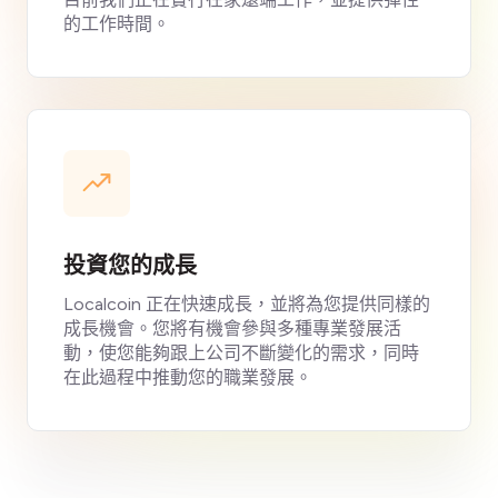
的工作時間。
投資您的成長
Localcoin 正在快速成長，並將為您提供同樣的
成長機會。您將有機會參與多種專業發展活
動，使您能夠跟上公司不斷變化的需求，同時
在此過程中推動您的職業發展。