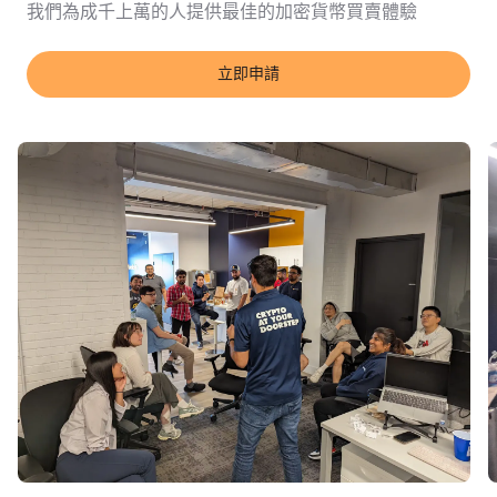
我們為成千上萬的人提供最佳的加密貨幣買賣體驗
立即申請