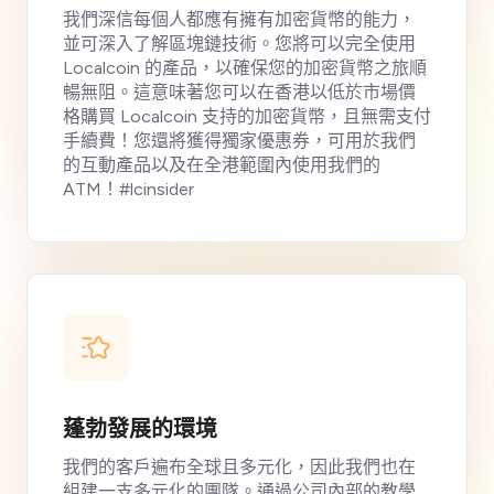
我們深信每個人都應有擁有加密貨幣的能力，
並可深入了解區塊鏈技術。您將可以完全使用
Localcoin 的產品，以確保您的加密貨幣之旅順
暢無阻。這意味著您可以在香港以低於市場價
格購買 Localcoin 支持的加密貨幣，且無需支付
手續費！您還將獲得獨家優惠券，可用於我們
的互動產品以及在全港範圍內使用我們的
ATM！#lcinsider
蓬勃發展的環境
我們的客戶遍布全球且多元化，因此我們也在
組建一支多元化的團隊。通過公司內部的教學