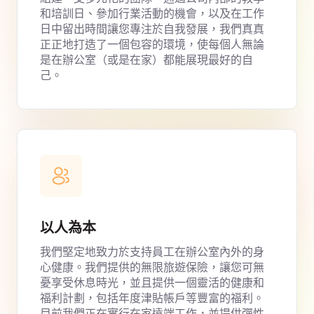
和培訓日、參加行業活動的機會，以及在工作
日中留出時間讓您專注於自我發展，我們真真
正正地打造了一個包容的環境，使每個人無論
是在辦公室（或是在家）都能展現最好的自
己。
以人為本
我們堅定地致力於支持員工在辦公室內外的身
心健康。我們提供的無限旅遊保險，讓您可無
憂享受休息時光，並且提供一個靈活的健康和
福利計劃，包括年度津貼帳戶等豐富的福利。
目前我們正在實行在家遠端工作，並提供彈性