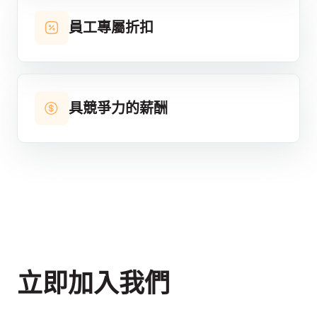
員工專屬折扣
具競爭力的薪酬
立即加入我們