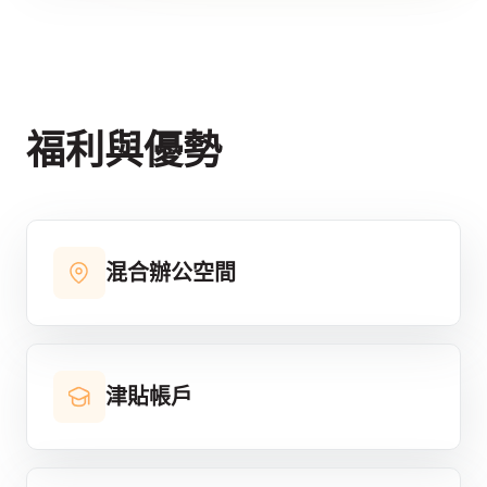
福利與優勢
混合辦公空間
津貼帳戶