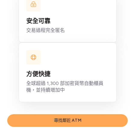
安全可靠
交易過程完全匿名
方便快捷
全球超過 1,300 部加密貨幣自動櫃員
機，並持續增加中
尋找鄰近 ATM