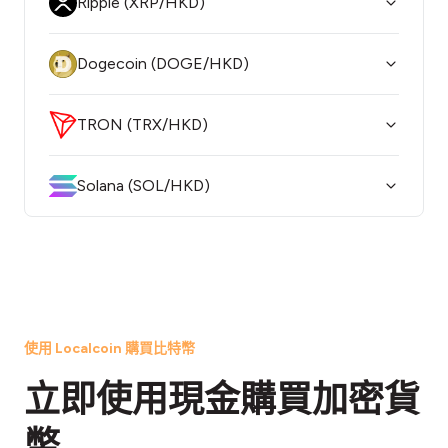
Ripple (XRP/HKD)
Dogecoin (DOGE/HKD)
TRON (TRX/HKD)
Solana (SOL/HKD)
使用 Localcoin 購買比特幣
立即使用現金購買加密貨
幣