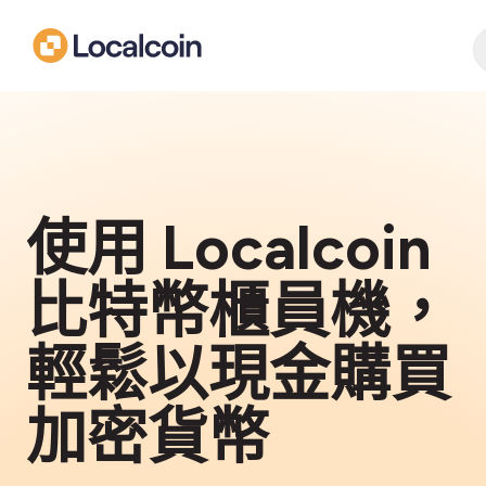
使用 Localcoin
比特幣櫃員機，
輕鬆以現金購買
加密貨幣