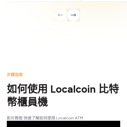
步驟指南
如何使用 Localcoin 比特
幣櫃員機
影片教程 快速了解如何使用 Localcoin ATM