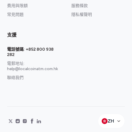
費用與限額
服務條款
常見問題
隱私權聲明
支援
電話號碼:
+852 800 938
282
電郵地址:
help@localcoinatm.com.hk
聯絡我們
ZH