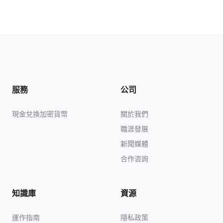
服務
公司
現金兌換加密貨幣
關於我們
職涯發展
新聞媒體
合作咨詢
知識庫
資源
運作指南
隱私政策