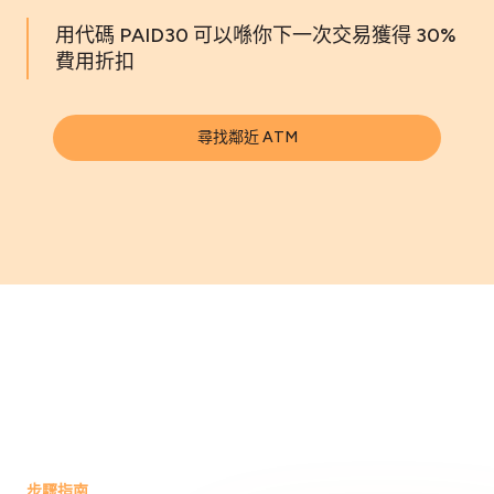
用代碼 PAID30 可以喺你下一次交易獲得 30%
費用折扣
尋找鄰近 ATM
步驟指南