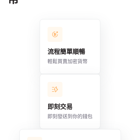
流程簡單順暢
輕鬆買賣加密貨幣
即刻交易
即刻發送到你的錢包