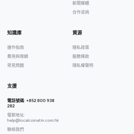
新聞媒體
合作咨詢
知識庫
資源
運作指南
隱私政策
費用與限額
服務條款
常見問題
隱私權聲明
支援
電話號碼:
+852 800 938
282
電郵地址:
help@localcoinatm.com.hk
聯絡我們