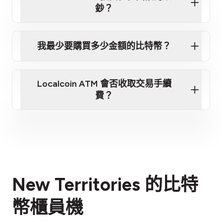
加密貨幣
鈔？
我最少要購買多少金額的比特幣？
第 3 步：掃描錢包二維碼
Localcoin ATM 會否收取交易手續
請看我們的推薦
費？
費用說明
New Territories 的比特
幣櫃員機