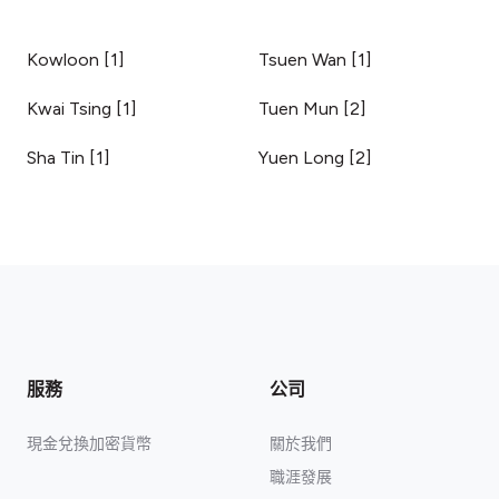
Kowloon
[
1
]
Tsuen Wan
[
1
]
Kwai Tsing
[
1
]
Tuen Mun
[
2
]
Sha Tin
[
1
]
Yuen Long
[
2
]
服務
公司
現金兌換加密貨幣
關於我們
職涯發展