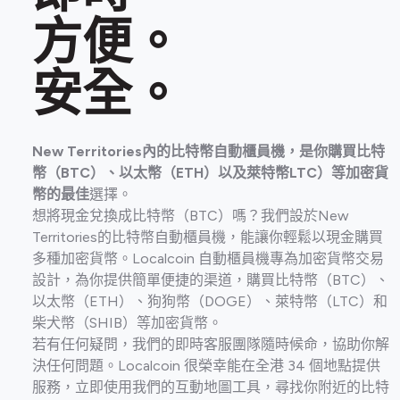
方便。
安全。
New Territories內的比特幣自動櫃員機，是你購買比特
幣（BTC）、以太幣（ETH）以及萊特幣LTC）等加密貨
幣的最佳
選擇。
想將現金兌換成比特幣（BTC）嗎？我們設於New
Territories的比特幣自動櫃員機，能讓你輕鬆以現金購買
多種加密貨幣。Localcoin 自動櫃員機專為加密貨幣交易
設計，為你提供簡單便捷的渠道，購買比特幣（BTC）、
以太幣（ETH）、狗狗幣（DOGE）、萊特幣（LTC）和
柴犬幣（SHIB）等加密貨幣。
若有任何疑問，我們的即時客服團隊隨時候命，協助你解
決任何問題。Localcoin 很榮幸能在全港 34 個地點提供
服務，立即使用我們的互動地圖工具，尋找你附近的比特