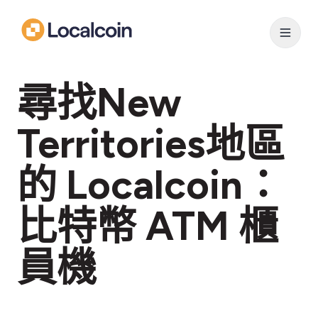
尋找New
Territories地區
的 Localcoin：
比特幣 ATM 櫃
員機