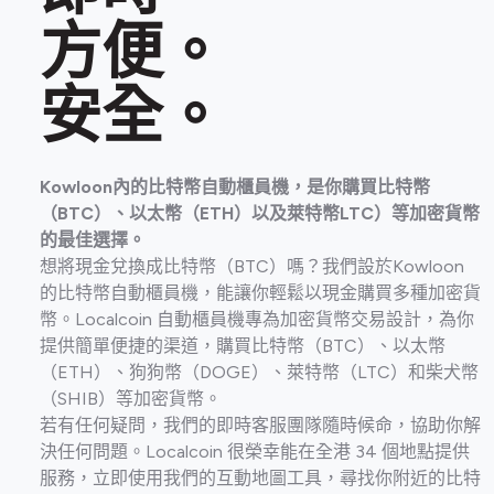
方便。
安全。
Kowloon內的比特幣自動櫃員機，是你購買比特幣
（BTC）、以太幣（ETH）以及萊特幣LTC）等加密貨幣
的最佳選擇。
想將現金兌換成比特幣（BTC）嗎？我們設於Kowloon
的比特幣自動櫃員機，能讓你輕鬆以現金購買多種加密貨
幣。Localcoin 自動櫃員機專為加密貨幣交易設計，為你
提供簡單便捷的渠道，購買比特幣（BTC）、以太幣
（ETH）、狗狗幣（DOGE）、萊特幣（LTC）和柴犬幣
（SHIB）等加密貨幣。
若有任何疑問，我們的即時客服團隊隨時候命，協助你解
決任何問題。Localcoin 很榮幸能在全港 34 個地點提供
服務，立即使用我們的互動地圖工具，尋找你附近的比特