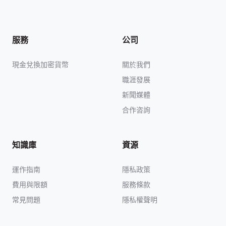
服務
公司
現金兌換加密貨幣
關於我們
職涯發展
新聞媒體
合作咨詢
知識庫
資源
運作指南
隱私政策
費用與限額
服務條款
常見問題
隱私權聲明