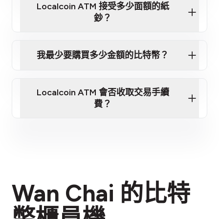
Localcoin ATM 接受多少面額的紙
加密貨幣
鈔？
我最少要購買多少金額的比特幣？
第 3 步：掃描錢包二維碼
Localcoin ATM 會否收取交易手續
請看我們的推薦
費？
費用說明
Wan Chai 的比特
幣櫃員機