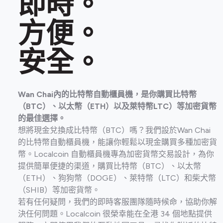
即時。
方便。
安全。
Wan Chai內的比特幣自動櫃員機，是你購買比特幣
（BTC）、以太幣（ETH）以及萊特幣LTC）等加密貨幣
的最佳選擇。
想將現金兌換成比特幣（BTC）嗎？我們設於Wan Chai
的比特幣自動櫃員機，能讓你輕鬆以現金購買多種加密貨
幣。Localcoin 自動櫃員機專為加密貨幣交易設計，為你
提供簡單便捷的渠道，購買比特幣（BTC）、以太幣
（ETH）、狗狗幣（DOGE）、萊特幣（LTC）和柴犬幣
（SHIB）等加密貨幣。
若有任何疑問，我們的即時客服團隊隨時候命，協助你解
決任何問題。Localcoin 很榮幸能在全港 34 個地點提供