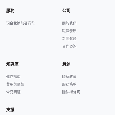
服務
公司
現金兌換加密貨幣
關於我們
職涯發展
新聞媒體
合作咨詢
知識庫
資源
運作指南
隱私政策
費用與限額
服務條款
常見問題
隱私權聲明
支援