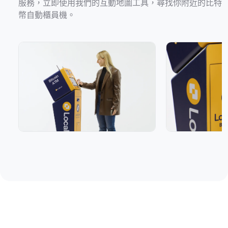
服務，立即使用我們的互動地圖工具，尋找你附近的比特
幣自動櫃員機。