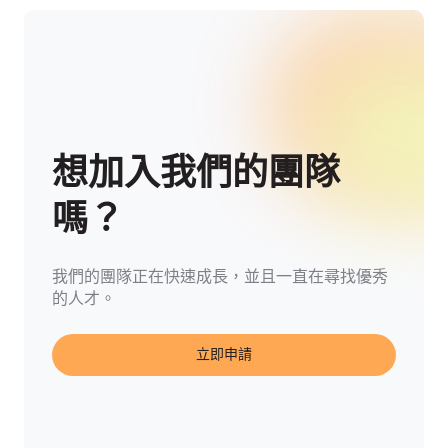
想加入我們的團隊
嗎？
我們的團隊正在快速成長，並且一直在尋找優秀
的人才。
立即申請