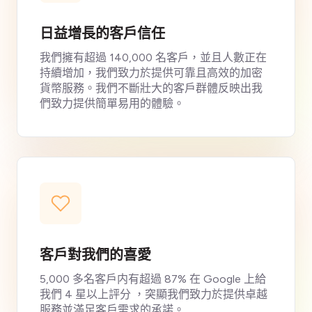
日益增長的客戶信任
我們擁有超過 140,000 名客戶，並且人數正在
持續增加，我們致力於提供可靠且高效的加密
貨幣服務。我們不斷壯大的客戶群體反映出我
們致力提供簡單易用的體驗。
客戶對我們的喜愛
5,000 多名客戶内有超過 87% 在 Google 上給
我們 4 星以上評分 ，突顯我們致力於提供卓越
服務並滿足客戶需求的承諾。