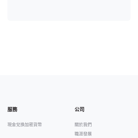
服務
公司
現金兌換加密貨幣
關於我們
職涯發展