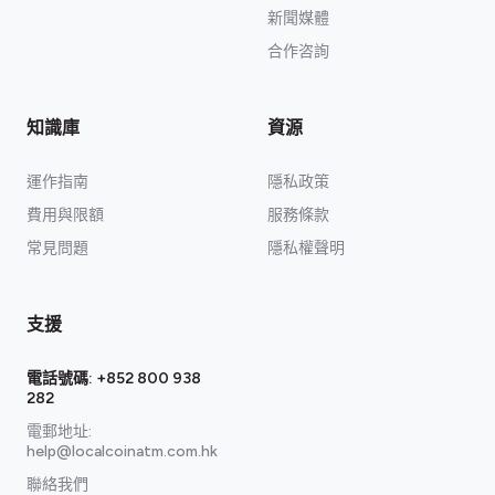
新聞媒體
合作咨詢
知識庫
資源
運作指南
隱私政策
費用與限額
服務條款
常見問題
隱私權聲明
支援
電話號碼:
+852 800 938
282
電郵地址:
help@localcoinatm.com.hk
聯絡我們