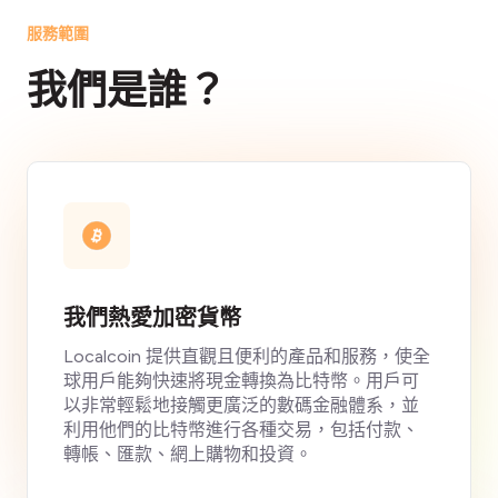
服務範圍
我們是誰？
我們熱愛加密貨幣
Localcoin 提供直觀且便利的產品和服務，使全
球用戶能夠快速將現金轉換為比特幣。用戶可
以非常輕鬆地接觸更廣泛的數碼金融體系，並
利用他們的比特幣進行各種交易，包括付款、
轉帳、匯款、網上購物和投資。