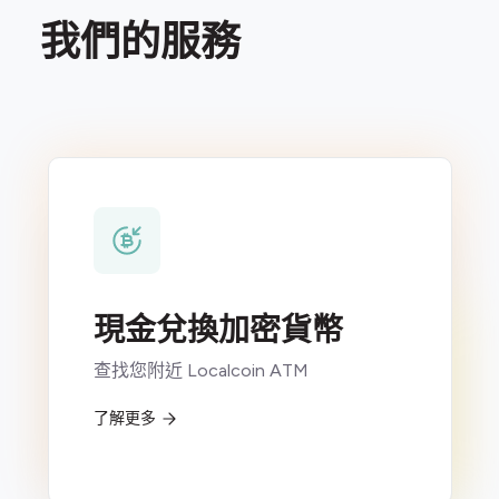
我們的服務
現金兌換加密貨幣
查找您附近 Localcoin ATM
了解更多