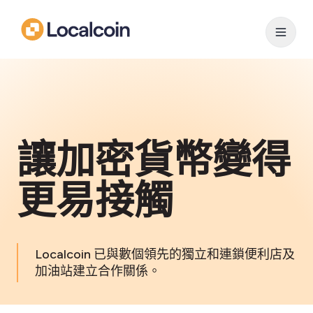
讓加密貨幣變得
更易接觸
Localcoin 已與數個領先的獨立和連鎖便利店及
加油站建立合作關係。