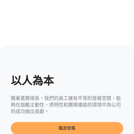
以人為本
隨著業務增長，我們的員工擁有平等的發展空間，能
夠在鼓勵主動性、透明性和團隊連結的環境中為公司
的成功做出貢獻。
職涯發展