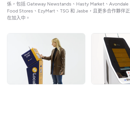
係，包括 Gateway Newstands、Hasty Market、Avondale
Food Stores、EzyMart、TSG 和 Jasbe，且更多合作夥伴正
在加入中。