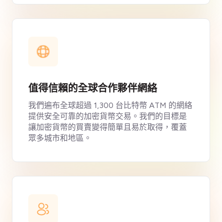
值得信賴的全球合作夥伴網絡
我們遍布全球超過 1,300 台比特幣 ATM 的網絡
提供安全可靠的加密貨幣交易。我們的目標是
讓加密貨幣的買賣變得簡單且易於取得，覆蓋
眾多城市和地區。