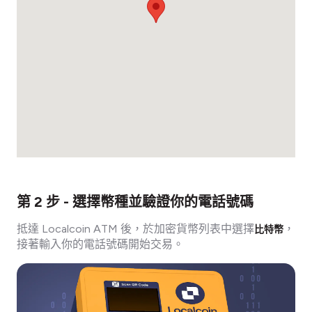
第 2 步 - 選擇幣種並驗證你的電話號碼
抵達 Localcoin ATM 後，於加密貨幣列表中選擇
，
比特幣
接著輸入你的電話號碼開始交易。