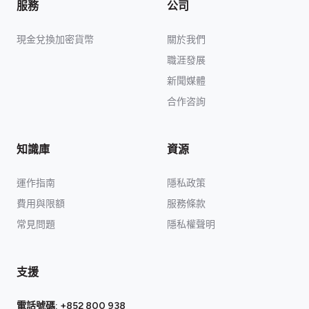
服務
公司
現金兌換加密貨幣
關於我們
職涯發展
新聞媒體
合作咨詢
知識庫
資源
運作指南
隱私政策
費用與限額
服務條款
常見問題
隱私權聲明
支援
電話號碼:
+852 800 938