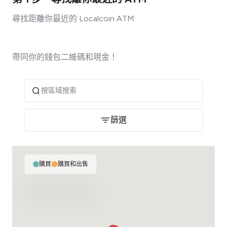
尋找距離你最近的 Localcoin ATM
帶同你的錢包二維碼和現金！
篩選
購買
|
購買和出售