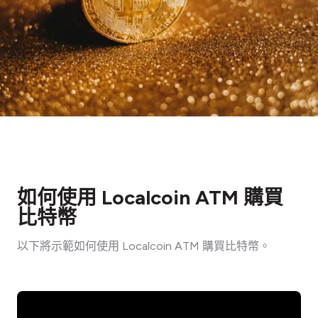
如何使用 Localcoin ATM 購買
比特幣
以下將示範如何使用 Localcoin ATM 購買比特幣。