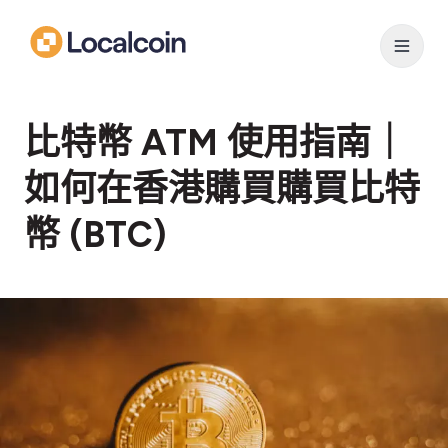
比特幣 ATM 使用指南｜
如何在香港購買購買比特
幣 (BTC)