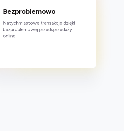
Bezproblemowo
Natychmiastowe transakcje dzięki
bezproblemowej przedsprzedaży
online.