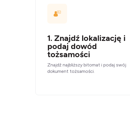
1. Znajdź lokalizację i
podaj dowód
tożsamości
Znajdź najbliższy bitomat i podaj swój
dokument tożsamości.