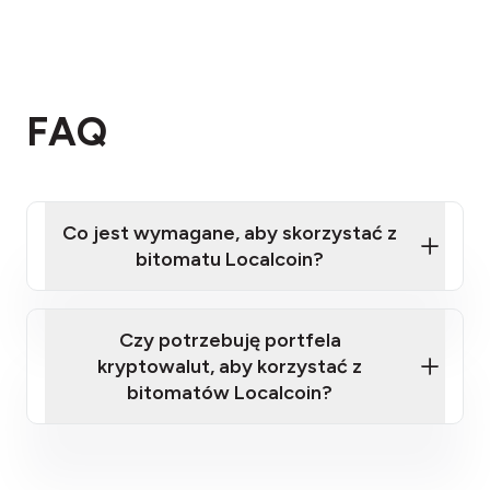
FAQ
Co jest wymagane, aby skorzystać z
bitomatu Localcoin?
Czy potrzebuję portfela
kryptowalut, aby korzystać z
bitomatów Localcoin?