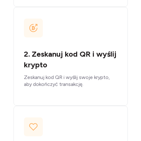
2. Zeskanuj kod QR i wyślij
krypto
Zeskanuj kod QR i wyślij swoje krypto,
aby dokończyć transakcję.