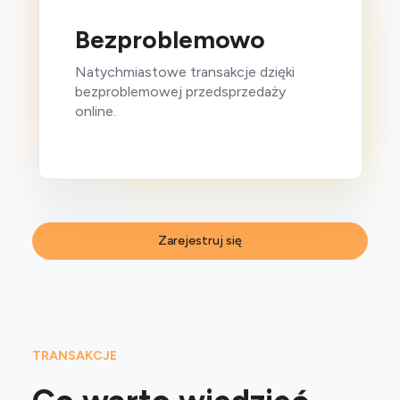
Bezproblemowo
Natychmiastowe transakcje dzięki
bezproblemowej przedsprzedaży
online.
Zarejestruj się
TRANSAKCJE