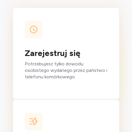
Zarejestruj się
Potrzebujesz tylko dowodu
osobistego wydanego przez państwo i
telefonu komórkowego.