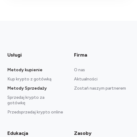
Usługi
Firma
Uwaga:
Metody kupienie
O nas
Kup krypto z gotówką
Aktualności
Metody Sprzedaży
Zostań naszym partnerem
Sprzedaj krypto za
gotówkę
Przedsprzedaj krypto online
Edukacja
Zasoby