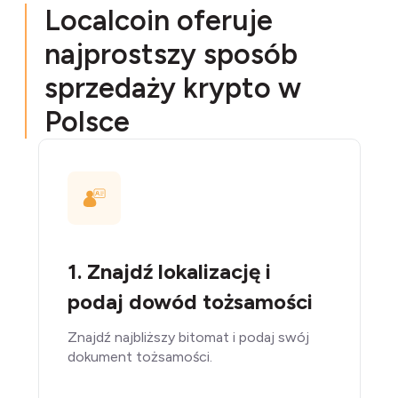
Localcoin oferuje
najprostszy sposób
sprzedaży krypto w
Polsce
1. Znajdź lokalizację i
podaj dowód tożsamości
Znajdź najbliższy bitomat i podaj swój
dokument tożsamości.