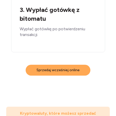
3. Wypłać gotówkę z
bitomatu
Wypłać gotówkę po potwierdzeniu
transakcji.
Sprzedaj wcześniej online
Kryptowaluty, które możesz sprzedać