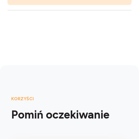
KORZYŚCI
Pomiń oczekiwanie