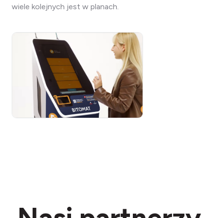
wiele kolejnych jest w planach.
Nasi partnerzy