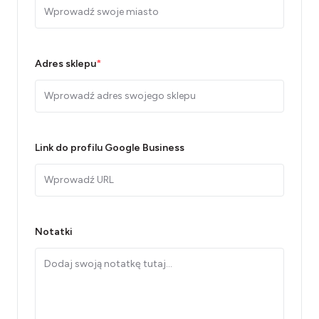
Adres sklepu
*
Link do profilu Google Business
Notatki