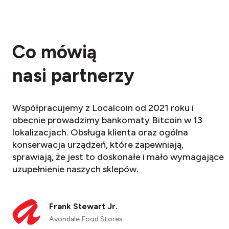
Co mówią
nasi partnerzy
Współpracujemy z Localcoin od 2021 roku i
obecnie prowadzimy bankomaty Bitcoin w 13
lokalizacjach. Obsługa klienta oraz ogólna
konserwacja urządzeń, które zapewniają,
sprawiają, że jest to doskonałe i mało wymagające
uzupełnienie naszych sklepów.
Frank Stewart Jr.
Avondale Food Stores