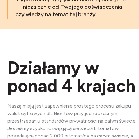
— niezależnie od Twojego doświadczenia
czy wiedzy na temat tej branży.
Działamy w
ponad 4 krajach
Naszą misją jest zapewnienie prostego procesu zakupu
walut cyfrowych dla klientów przy jednoczesnym
przestrzeganiu standardów prywatności na całym świecie.
Jesteśmy szybko rozwijającą się siecią bitomatów,
posiadającą ponad 2 000 bitomatów na całym świecie, a