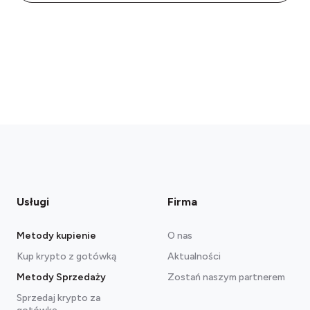
Usługi
Firma
Metody kupienie
O nas
Kup krypto z gotówką
Aktualności
Metody Sprzedaży
Zostań naszym partnerem
Sprzedaj krypto za