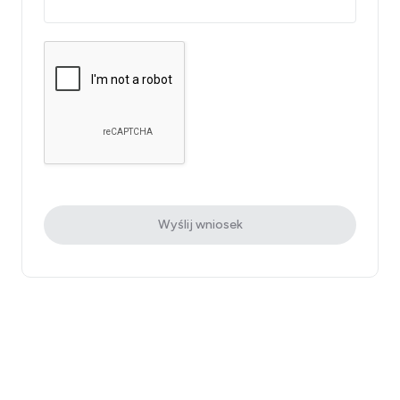
Wyślij wniosek