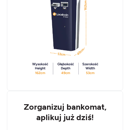
Zorganizuj bankomat,
aplikuj już dziś!