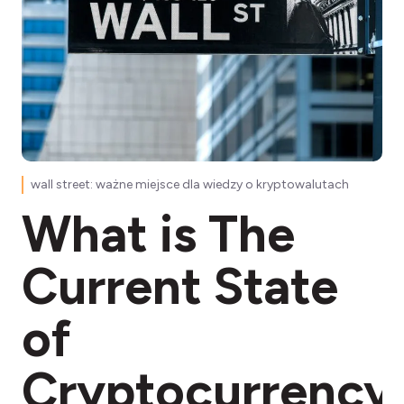
wall street: ważne miejsce dla wiedzy o kryptowalutach
What is The
Current State
of
Cryptocurrency