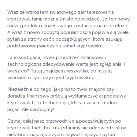
Wraz ze wzrostem światowego zainteresowania
kryptowalutami, można śmiało powiedzieć, że ten nowy
rodzaj produktu finansowego zostanie z nami na dłużej.
A wraz z nowo zdobytą popularnością pojawia się wiele
pytań ze strony osób początkujących, które szukają
podstawowej wiedzy na temat kryptowalut.
Ta ekscytująca, nowa przestrzeń finansowa i
technologiczna zdecydowanie warta jest zgłębienia. I
wiesz co? Tutaj znajdziesz
wszystko, co musisz
wiedzieć o tym, czym jest kryptowaluta.
Niezależnie od tego, jak prosto twoi znajomi czy
doradca finansowy próbują wytłumaczyć ci podstawy
kryptowalut, to technologia, którą czasem trudno
pojąć. Ale spróbujmy!
Czytaj dalej nasz przewodnik dla początkujących po
kryptowalutach, bo tutaj staramy się odpowiedzieć na
niektóre z najczęstszych i najważniejszych pytań