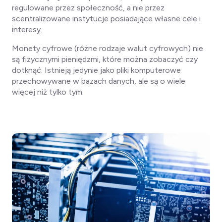
regulowane przez społeczność, a nie przez
scentralizowane instytucje posiadające własne cele i
interesy.
Monety cyfrowe (różne rodzaje walut cyfrowych) nie
są fizycznymi pieniędzmi, które można zobaczyć czy
dotknąć. Istnieją jedynie jako pliki komputerowe
przechowywane w bazach danych, ale są
o wiele
więcej niż tylko tym.