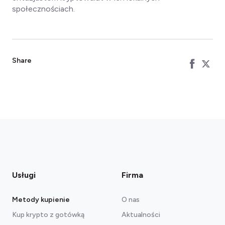
społecznościach.
Share
Usługi
Firma
Metody kupienie
O nas
Kup krypto z gotówką
Aktualności