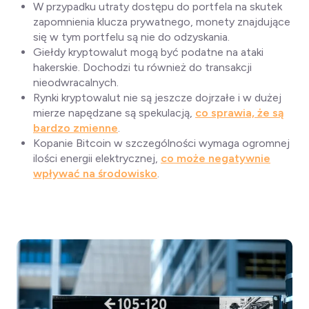
W przypadku utraty dostępu do portfela na skutek
zapomnienia klucza prywatnego, monety znajdujące
się w tym portfelu są nie do odzyskania.
Giełdy kryptowalut mogą być podatne na ataki
hakerskie. Dochodzi tu również do transakcji
nieodwracalnych.
Rynki kryptowalut nie są jeszcze dojrzałe i w dużej
mierze napędzane są spekulacją,
co sprawia, że są
bardzo zmienne
.
Kopanie Bitcoin w szczególności wymaga ogromnej
ilości energii elektrycznej,
co może negatywnie
wpływać na środowisko
.