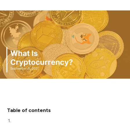
Table of contents
1
.