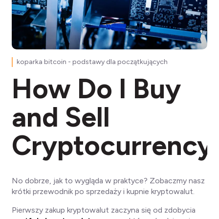
koparka bitcoin - podstawy dla początkujących
How Do I Buy
and Sell
Cryptocurrency
No dobrze, jak to wygląda w praktyce? Zobaczmy nasz
krótki przewodnik po sprzedaży i kupnie kryptowalut.
Pierwszy zakup kryptowalut zaczyna się od zdobycia