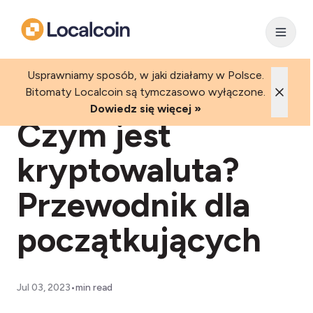
Usprawniamy sposób, w jaki działamy w Polsce.
Bitomaty Localcoin są tymczasowo wyłączone.
Dowiedz się więcej »
Czym jest
kryptowaluta?
Przewodnik dla
początkujących
•
Jul 03, 2023
min read