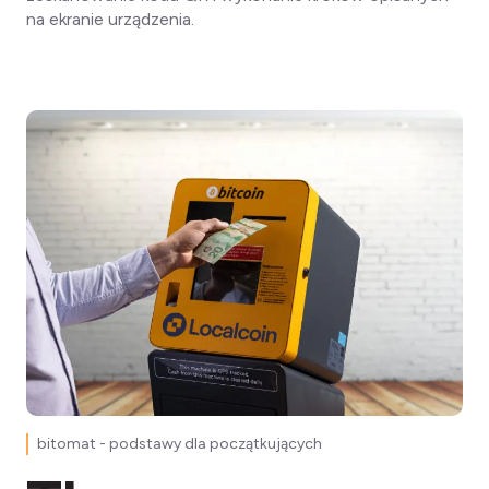
na ekranie urządzenia.
bitomat - podstawy dla początkujących