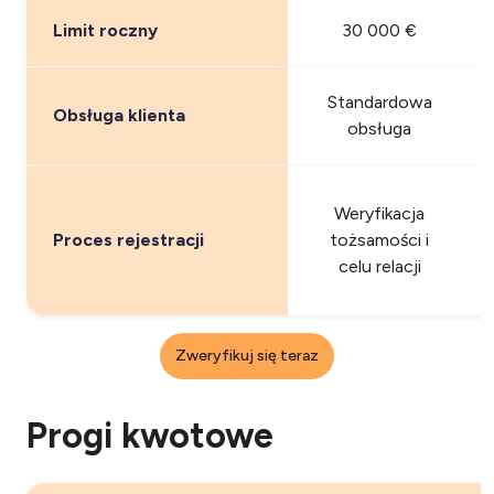
Limit roczny
30 000 €
Standardowa
Obsługa klienta
obsługa
Weryfikacja
Proces rejestracji
tożsamości i
celu relacji
Zweryfikuj się teraz
Progi kwotowe