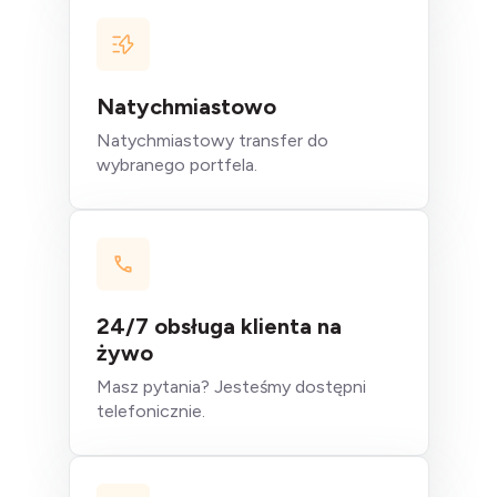
Natychmiastowo
Natychmiastowy transfer do
wybranego portfela.
24/7 obsługa klienta na
żywo
Masz pytania? Jesteśmy dostępni
telefonicznie.