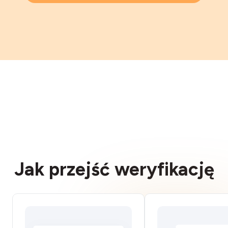
Jak przejść weryfikację