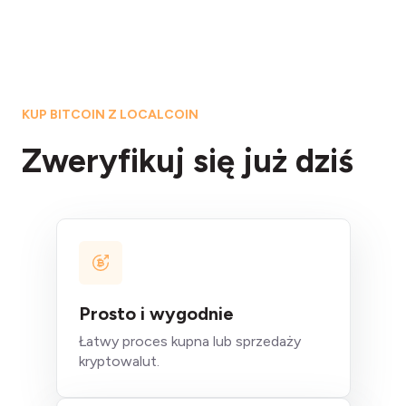
KUP BITCOIN Z LOCALCOIN
Zweryfikuj się już dziś
Prosto i wygodnie
Łatwy proces kupna lub sprzedaży
kryptowalut.