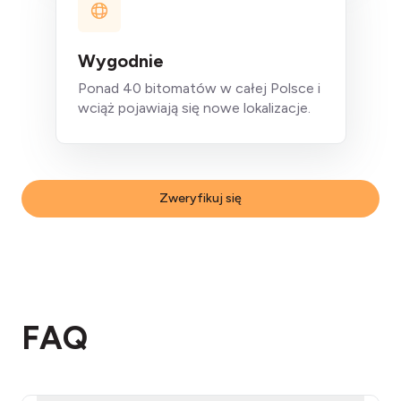
Wygodnie
Ponad 40 bitomatów w całej Polsce i
wciąż pojawiają się nowe lokalizacje.
Zweryfikuj się
FAQ