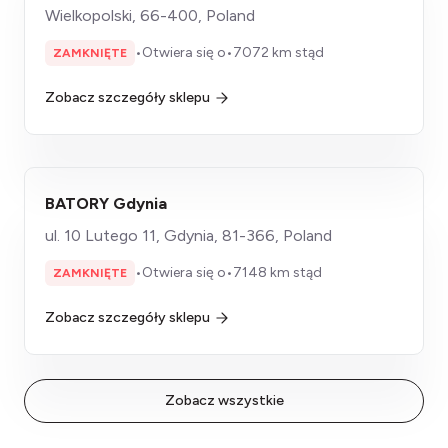
Wielkopolski, 66-400, Poland
•
Otwiera się o
•
7072 km stąd
ZAMKNIĘTE
Zobacz szczegóły sklepu
BATORY Gdynia
ul. 10 Lutego 11, Gdynia, 81-366, Poland
•
Otwiera się o
•
7148 km stąd
ZAMKNIĘTE
Zobacz szczegóły sklepu
Zobacz wszystkie