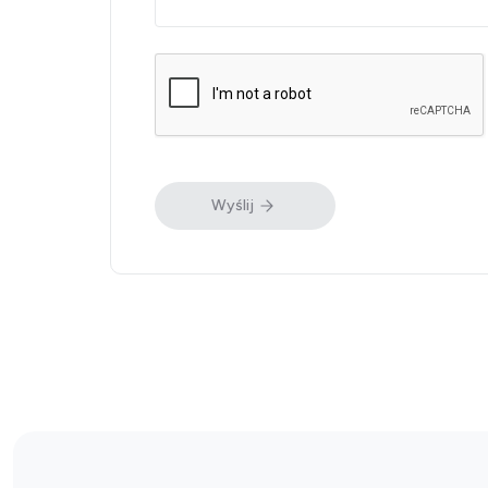
Wyślij