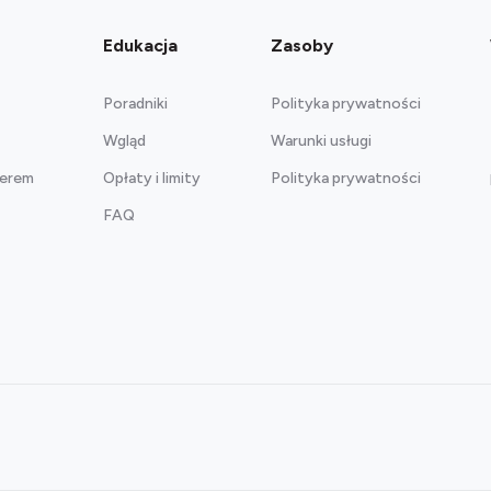
Edukacja
Zasoby
Poradniki
Polityka prywatności
Wgląd
Warunki usługi
nerem
Opłaty i limity
Polityka prywatności
FAQ